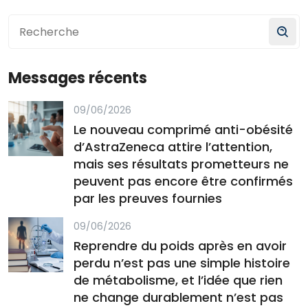
Messages récents
09/06/2026
Le nouveau comprimé anti-obésité
d’AstraZeneca attire l’attention,
mais ses résultats prometteurs ne
peuvent pas encore être confirmés
par les preuves fournies
09/06/2026
Reprendre du poids après en avoir
perdu n’est pas une simple histoire
de métabolisme, et l’idée que rien
ne change durablement n’est pas