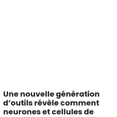
Une nouvelle génération
d’outils révèle comment
neurones et cellules de