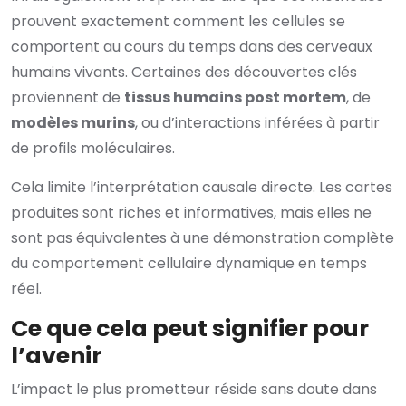
prouvent exactement comment les cellules se
comportent au cours du temps dans des cerveaux
humains vivants. Certaines des découvertes clés
proviennent de
tissus humains post mortem
, de
modèles murins
, ou d’interactions inférées à partir
de profils moléculaires.
Cela limite l’interprétation causale directe. Les cartes
produites sont riches et informatives, mais elles ne
sont pas équivalentes à une démonstration complète
du comportement cellulaire dynamique en temps
réel.
Ce que cela peut signifier pour
l’avenir
L’impact le plus prometteur réside sans doute dans