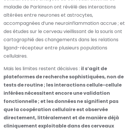
maladie de Parkinson ont révélé des interactions
altérées entre neurones et astrocytes,
accompagnées d’une neuroinflammation accrue ; et
des études sur le cerveau vieillissant de la souris ont
cartographié des changements dans les relations
ligand-récepteur entre plusieurs populations
cellulaires.
Mais les limites restent décisives :
il s’agit de
plateformes de recherche sophistiquées, non de
tests de routine ; les interactions cellule-cellule
inférées nécessitent encore une validation
fonctionnelle ; et les données ne signifient pas
que la coopération cellulaire est observée
directement, littéralement et de manière déjà
cliniquement exploitable dans des cerveaux