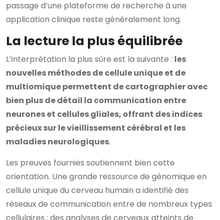
passage d’une plateforme de recherche à une
application clinique reste généralement long.
La lecture la plus équilibrée
L’interprétation la plus sûre est la suivante :
les
nouvelles méthodes de cellule unique et de
multiomique permettent de cartographier avec
bien plus de détail la communication entre
neurones et cellules gliales, offrant des indices
précieux sur le vieillissement cérébral et les
maladies neurologiques
.
Les preuves fournies soutiennent bien cette
orientation. Une grande ressource de génomique en
cellule unique du cerveau humain a identifié des
réseaux de communication entre de nombreux types
cellulaires ; des analyses de cerveaux atteints de