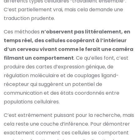
différents types cellulaires “travaillent ensemble”.
C’est partiellement vrai, mais cela demande une
traduction prudente.
Ces méthodes
n’observent pas littéralement, en
temps réel, des cellules coopérant à l’intérieur
d’un cerveau vivant comme le ferait une caméra
filmant un comportement
. Ce qu’elles font, c’est
produire des cartes d’expression génique, de
régulation moléculaire et de couplages ligand-
récepteur qui suggèrent un potentiel de
communication et des états coordonnés entre
populations cellulaires.
C’est extrêmement puissant pour la recherche, mais
cela reste une couche d’inférence. Pour démontrer
exactement comment ces cellules se comportent