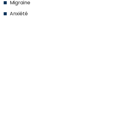
Migraine
Anxiété