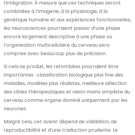
l’intégration. À mesure que ces techniques seront
combinées à l’imagerie, à la physiologie, à la
génétique humaine et aux expériences fonctionnelles,
les neurosciences pourraient passer d’une phase
encore largement descriptive à une phase où
l’organisation multicellulaire du cerveau sera
comprise avec beaucoup plus de précision.
Si cela se produit, les retombées pourraient être
importantes : classification biologique plus fine des
maladies, modèles plus réalistes, meilleure sélection
des cibles thérapeutiques et vision moins simpliste du
cerveau comme organe dominé uniquement par les
neurones.
Malgré cela, cet avenir dépend de validation, de
reproductibilité et d’une traduction prudente. Le