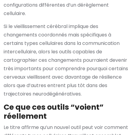
configurations différentes d’un dérèglement
cellulaire.
Si le vieillissement cérébral implique des
changements coordonnés mais spécifiques à
certains types cellulaires dans la communication
intercellulaire, alors les outils capables de
cartographier ces changements pourraient devenir
très importants pour comprendre pourquoi certains
cerveaux vieillissent avec davantage de résilience
alors que d’autres entrent plus tôt dans des
trajectoires neurodégénératives.
Ce que ces outils “voient”
réellement
Le titre affirme qu’un nouvel outil peut voir comment