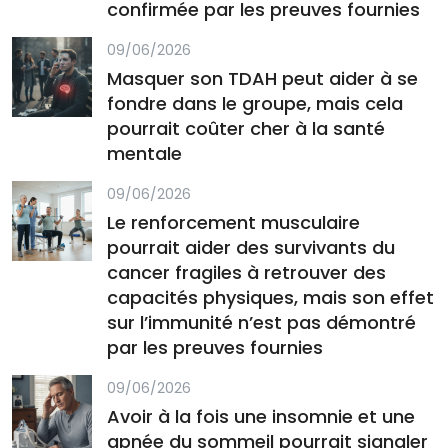
confirmée par les preuves fournies
09/06/2026
Masquer son TDAH peut aider à se
fondre dans le groupe, mais cela
pourrait coûter cher à la santé
mentale
09/06/2026
Le renforcement musculaire
pourrait aider des survivants du
cancer fragiles à retrouver des
capacités physiques, mais son effet
sur l’immunité n’est pas démontré
par les preuves fournies
09/06/2026
Avoir à la fois une insomnie et une
apnée du sommeil pourrait signaler