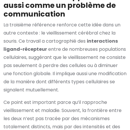
aussi comme un problème de
communication
La troisième référence renforce cette idée dans un
autre contexte : le vieillissement cérébral chez la
souris. Ce travail a cartographié des
interactions
ligand-récepteur
entre de nombreuses populations
cellulaires, suggérant que le vieillissement ne consiste
pas seulement à perdre des cellules ou à diminuer
une fonction globale. Il implique aussi une modification
de la manière dont différents types cellulaires se
signalent mutuellement.
Ce point est important parce qu’il rapproche
vieillissement et maladie. Souvent, la frontière entre
les deux n’est pas tracée par des mécanismes
totalement distincts, mais par des intensités et des