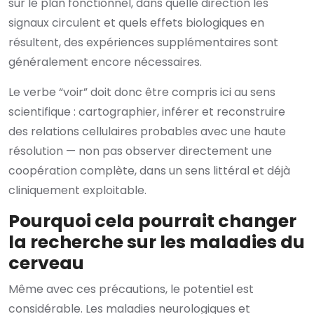
sur le plan fonctionnel, dans quelle direction les
signaux circulent et quels effets biologiques en
résultent, des expériences supplémentaires sont
généralement encore nécessaires.
Le verbe “voir” doit donc être compris ici au sens
scientifique : cartographier, inférer et reconstruire
des relations cellulaires probables avec une haute
résolution — non pas observer directement une
coopération complète, dans un sens littéral et déjà
cliniquement exploitable.
Pourquoi cela pourrait changer
la recherche sur les maladies du
cerveau
Même avec ces précautions, le potentiel est
considérable. Les maladies neurologiques et