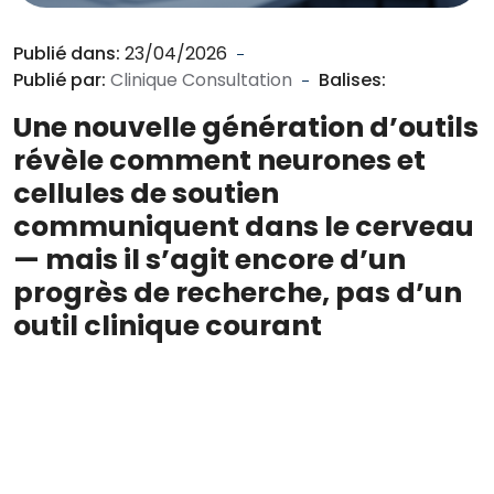
Publié dans:
23/04/2026
Publié par:
Clinique Consultation
Balises:
Une nouvelle génération d’outils
révèle comment neurones et
cellules de soutien
communiquent dans le cerveau
— mais il s’agit encore d’un
progrès de recherche, pas d’un
outil clinique courant