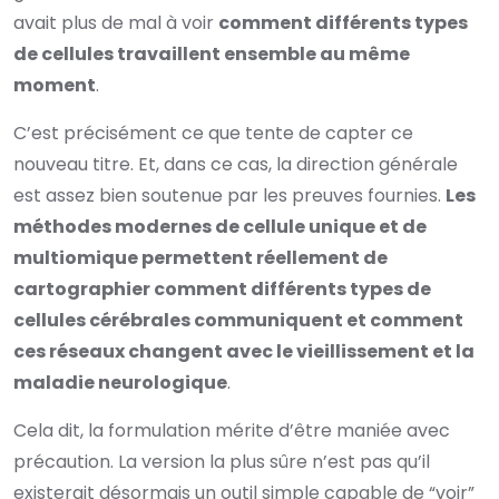
avait plus de mal à voir
comment différents types
de cellules travaillent ensemble au même
moment
.
C’est précisément ce que tente de capter ce
nouveau titre. Et, dans ce cas, la direction générale
est assez bien soutenue par les preuves fournies.
Les
méthodes modernes de cellule unique et de
multiomique permettent réellement de
cartographier comment différents types de
cellules cérébrales communiquent et comment
ces réseaux changent avec le vieillissement et la
maladie neurologique
.
Cela dit, la formulation mérite d’être maniée avec
précaution. La version la plus sûre n’est pas qu’il
existerait désormais un outil simple capable de “voir”