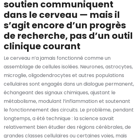
soutien communiquent
dans le cerveau — mais il
s’agit encore d’un progrès
de recherche, pas d’un outil
clinique courant
Le cerveau n’a jamais fonctionné comme un
assemblage de cellules isolées. Neurones, astrocytes,
microglie, oligodendrocytes et autres populations
cellulaires sont engagés dans un dialogue permanent,
échangeant des signaux chimiques, ajustant le
métabolisme, modulant l’inflammation et soutenant
le fonctionnement des circuits. Le problème, pendant
longtemps, a été technique : la science savait
relativement bien étudier des régions cérébrales, de
grandes classes cellulaires ou certaines voies, mais