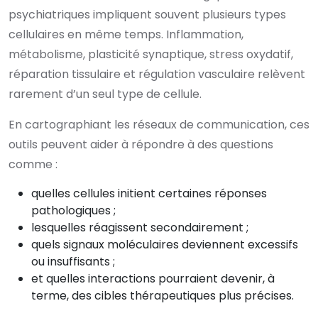
psychiatriques impliquent souvent plusieurs types
cellulaires en même temps. Inflammation,
métabolisme, plasticité synaptique, stress oxydatif,
réparation tissulaire et régulation vasculaire relèvent
rarement d’un seul type de cellule.
En cartographiant les réseaux de communication, ces
outils peuvent aider à répondre à des questions
comme :
quelles cellules initient certaines réponses
pathologiques ;
lesquelles réagissent secondairement ;
quels signaux moléculaires deviennent excessifs
ou insuffisants ;
et quelles interactions pourraient devenir, à
terme, des cibles thérapeutiques plus précises.