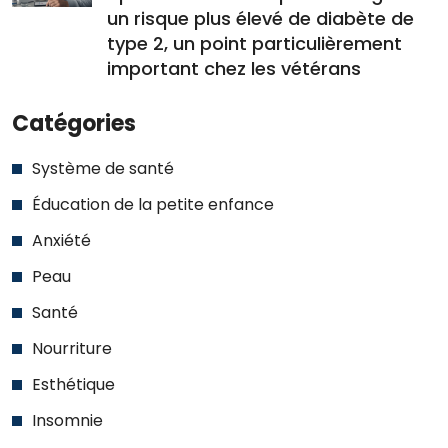
un risque plus élevé de diabète de
type 2, un point particulièrement
important chez les vétérans
Catégories
Système de santé
Éducation de la petite enfance
Anxiété
Peau
Santé
Nourriture
Esthétique
Insomnie