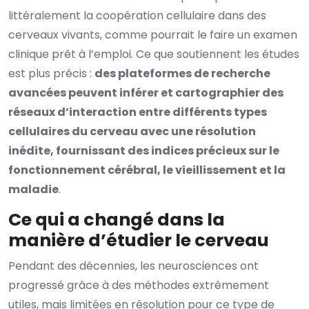
littéralement la coopération cellulaire dans des
cerveaux vivants, comme pourrait le faire un examen
clinique prêt à l’emploi. Ce que soutiennent les études
est plus précis :
des plateformes de recherche
avancées peuvent inférer et cartographier des
réseaux d’interaction entre différents types
cellulaires du cerveau avec une résolution
inédite, fournissant des indices précieux sur le
fonctionnement cérébral, le vieillissement et la
maladie
.
Ce qui a changé dans la
manière d’étudier le cerveau
Pendant des décennies, les neurosciences ont
progressé grâce à des méthodes extrêmement
utiles, mais limitées en résolution pour ce type de