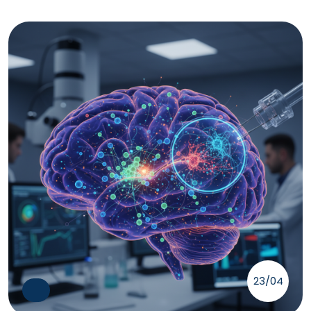
23/04