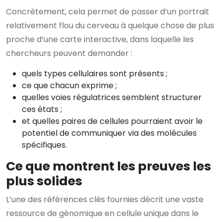
Concrètement, cela permet de passer d’un portrait
relativement flou du cerveau à quelque chose de plus
proche d’une carte interactive, dans laquelle les
chercheurs peuvent demander :
quels types cellulaires sont présents ;
ce que chacun exprime ;
quelles voies régulatrices semblent structurer
ces états ;
et quelles paires de cellules pourraient avoir le
potentiel de communiquer via des molécules
spécifiques.
Ce que montrent les preuves les
plus solides
L’une des références clés fournies décrit une vaste
ressource de génomique en cellule unique dans le