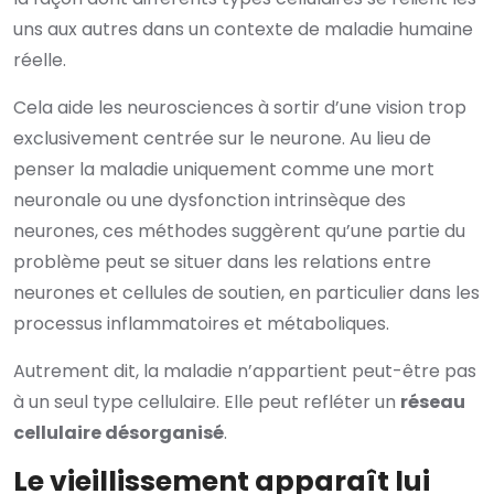
uns aux autres dans un contexte de maladie humaine
réelle.
Cela aide les neurosciences à sortir d’une vision trop
exclusivement centrée sur le neurone. Au lieu de
penser la maladie uniquement comme une mort
neuronale ou une dysfonction intrinsèque des
neurones, ces méthodes suggèrent qu’une partie du
problème peut se situer dans les relations entre
neurones et cellules de soutien, en particulier dans les
processus inflammatoires et métaboliques.
Autrement dit, la maladie n’appartient peut-être pas
à un seul type cellulaire. Elle peut refléter un
réseau
cellulaire désorganisé
.
Le vieillissement apparaît lui