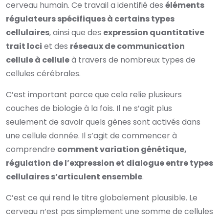
cerveau humain. Ce travail a identifié des
éléments
régulateurs spécifiques à certains types
cellulaires
, ainsi que des
expression quantitative
trait loci
et des
réseaux de communication
cellule à cellule
à travers de nombreux types de
cellules cérébrales.
C’est important parce que cela relie plusieurs
couches de biologie à la fois. Il ne s’agit plus
seulement de savoir quels gènes sont activés dans
une cellule donnée. Il s’agit de commencer à
comprendre
comment variation génétique,
régulation de l’expression et dialogue entre types
cellulaires s’articulent ensemble
.
C’est ce qui rend le titre globalement plausible. Le
cerveau n’est pas simplement une somme de cellules