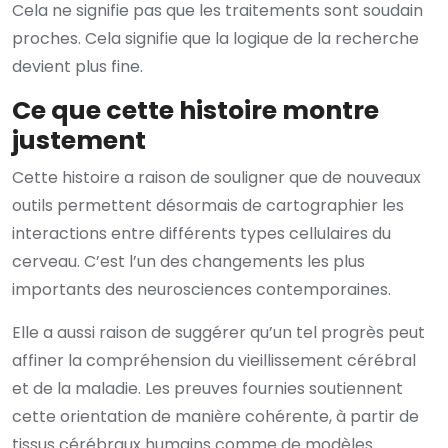
Cela ne signifie pas que les traitements sont soudain
proches. Cela signifie que la logique de la recherche
devient plus fine.
Ce que cette histoire montre
justement
Cette histoire a raison de souligner que de nouveaux
outils permettent désormais de cartographier les
interactions entre différents types cellulaires du
cerveau. C’est l’un des changements les plus
importants des neurosciences contemporaines.
Elle a aussi raison de suggérer qu’un tel progrès peut
affiner la compréhension du vieillissement cérébral
et de la maladie. Les preuves fournies soutiennent
cette orientation de manière cohérente, à partir de
tissus cérébraux humains comme de modèles