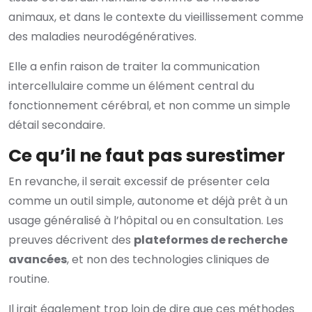
animaux, et dans le contexte du vieillissement comme
des maladies neurodégénératives.
Elle a enfin raison de traiter la communication
intercellulaire comme un élément central du
fonctionnement cérébral, et non comme un simple
détail secondaire.
Ce qu’il ne faut pas surestimer
En revanche, il serait excessif de présenter cela
comme un outil simple, autonome et déjà prêt à un
usage généralisé à l’hôpital ou en consultation. Les
preuves décrivent des
plateformes de recherche
avancées
, et non des technologies cliniques de
routine.
Il irait également trop loin de dire que ces méthodes