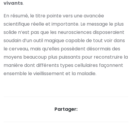
vivants
.
En résumé, le titre pointe vers une avancée
scientifique réelle et importante. Le message le plus
solide n’est pas que les neurosciences disposeraient
soudain d’un outil magique capable de tout voir dans
le cerveau, mais qu’elles possèdent désormais des
moyens beaucoup plus puissants pour reconstruire la
manière dont différents types cellulaires façonnent
ensemble le vieillissement et la maladie.
Partager: