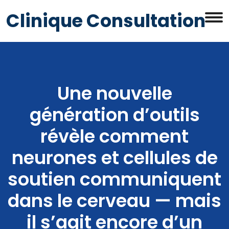
Clinique Consultation
Une nouvelle
génération d’outils
révèle comment
neurones et cellules de
soutien communiquent
dans le cerveau — mais
il s’agit encore d’un