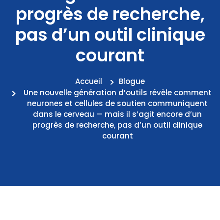
progrès de recherche,
pas d’un outil clinique
courant
Accueil
Blogue
Une nouvelle génération d’outils révèle comment
neurones et cellules de soutien communiquent
dans le cerveau — mais il s’agit encore d’un
progrès de recherche, pas d’un outil clinique
courant