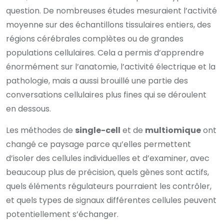
question. De nombreuses études mesuraient l’activité
moyenne sur des échantillons tissulaires entiers, des
régions cérébrales complètes ou de grandes
populations cellulaires. Cela a permis d’apprendre
énormément sur l’anatomie, l’activité électrique et la
pathologie, mais a aussi brouillé une partie des
conversations cellulaires plus fines qui se déroulent
en dessous.
Les méthodes de
single-cell
et de
multiomique
ont
changé ce paysage parce qu’elles permettent
d’isoler des cellules individuelles et d’examiner, avec
beaucoup plus de précision, quels gènes sont actifs,
quels éléments régulateurs pourraient les contrôler,
et quels types de signaux différentes cellules peuvent
potentiellement s’échanger.