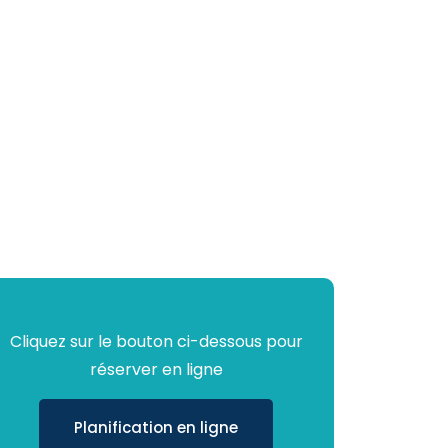
Cliquez sur le bouton ci-dessous pour
réserver en ligne
Planification en ligne