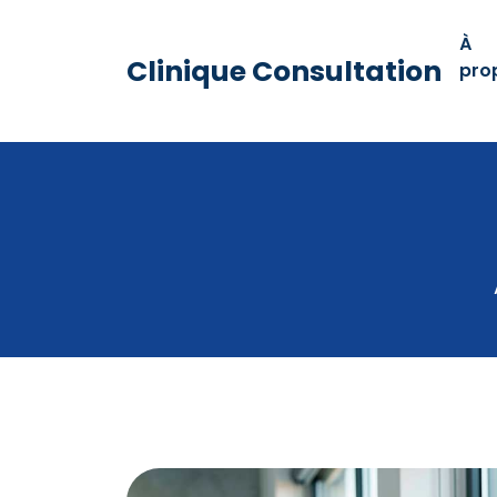
À
Clinique Consultation
pro