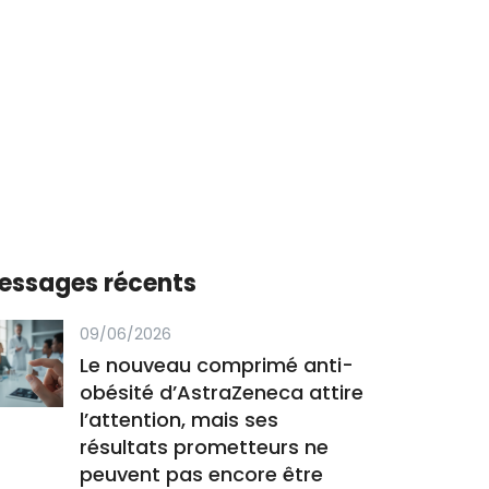
essages récents
09/06/2026
Le nouveau comprimé anti-
obésité d’AstraZeneca attire
l’attention, mais ses
résultats prometteurs ne
peuvent pas encore être