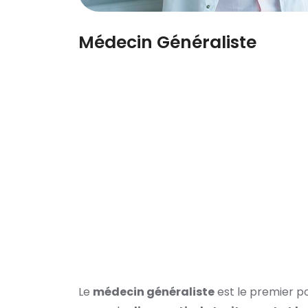
Médecin Généraliste
Le
médecin généraliste
est le premier po