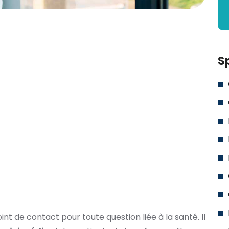
S
int de contact pour toute question liée à la santé. Il