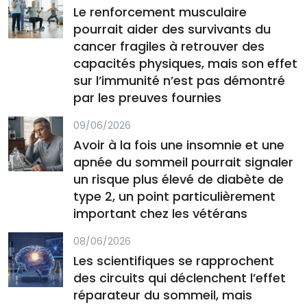
Le renforcement musculaire
pourrait aider des survivants du
cancer fragiles à retrouver des
capacités physiques, mais son effet
sur l’immunité n’est pas démontré
par les preuves fournies
09/06/2026
Avoir à la fois une insomnie et une
apnée du sommeil pourrait signaler
un risque plus élevé de diabète de
type 2, un point particulièrement
important chez les vétérans
08/06/2026
Les scientifiques se rapprochent
des circuits qui déclenchent l’effet
réparateur du sommeil, mais