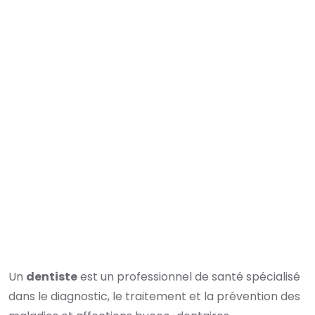
Un
dentiste
est un professionnel de santé spécialisé
dans le diagnostic, le traitement et la prévention des