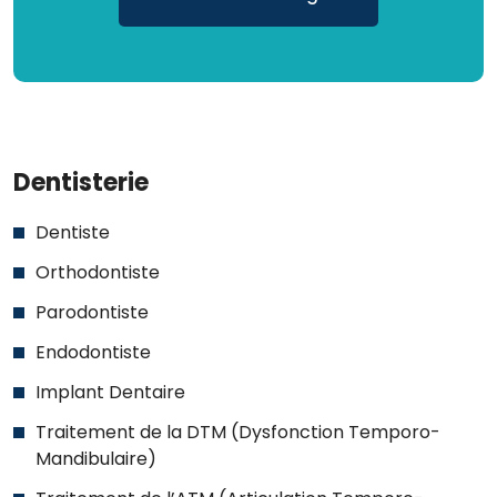
Dentisterie
Dentiste
Orthodontiste
Parodontiste
Endodontiste
Implant Dentaire
Traitement de la DTM (Dysfonction Temporo-
Mandibulaire)