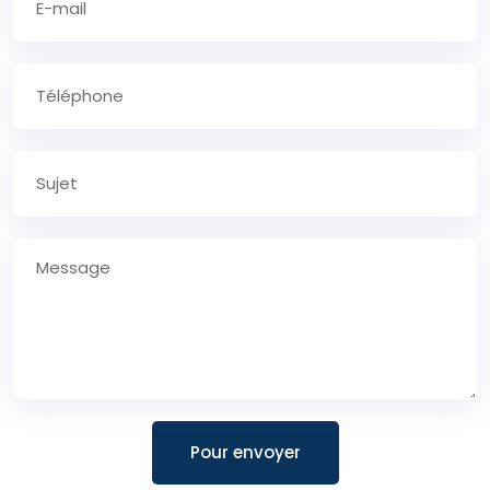
Pour envoyer