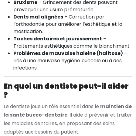
Bruxisme
– Grincement des dents pouvant
provoquer une usure prématurée.
Dents mal alignées
– Correction par
l’orthodontie pour améliorer l’esthétique et la
mastication.
Taches dentaires et jaunissement
–
Traitements esthétiques comme le blanchiment.
Problèmes de mauvaise haleine (halitose)
–
Liés à une mauvaise hygiène buccale ou à des
infections.
En quoi un dentiste peut-il aider
?
Le dentiste joue un rôle essentiel dans le
maintien de
la santé bucco-dentaire
. Il aide à prévenir et traiter
les maladies dentaires, en proposant des soins
adaptés aux besoins du patient.