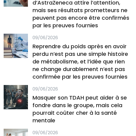
d’AstraZeneca attire l’attention,
mais ses résultats prometteurs ne
peuvent pas encore être confirmés
par les preuves fournies
09/06/2026
Reprendre du poids après en avoir
perdu n’est pas une simple histoire
de métabolisme, et l’idée que rien
ne change durablement n’est pas
confirmée par les preuves fournies
09/06/2026
Masquer son TDAH peut aider à se
fondre dans le groupe, mais cela
pourrait coûter cher à la santé
mentale
09/06/2026