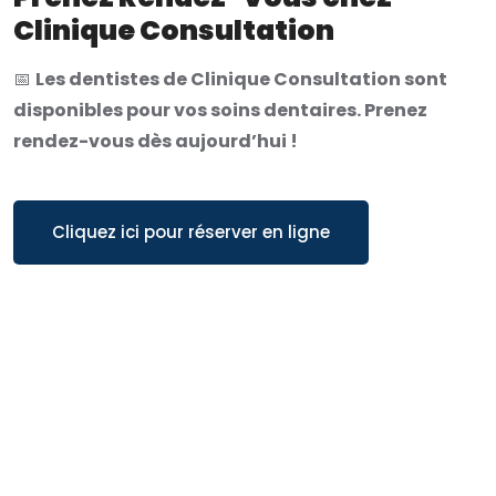
Clinique Consultation
📅
Les dentistes de Clinique Consultation sont
disponibles pour vos soins dentaires. Prenez
rendez-vous dès aujourd’hui !
Cliquez ici pour réserver en ligne