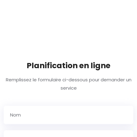
Planification en ligne
Remplissez le formulaire ci-dessous pour demander un
service