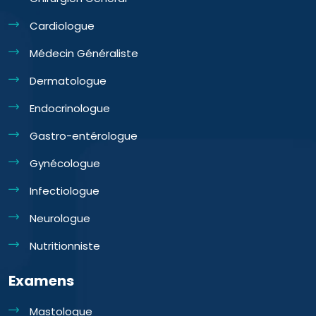
Cardiologue
Médecin Généraliste
Dermatologue
Endocrinologue
Gastro-entérologue
Gynécologue
Infectiologue
Neurologue
Nutritionniste
Examens
Mastologue