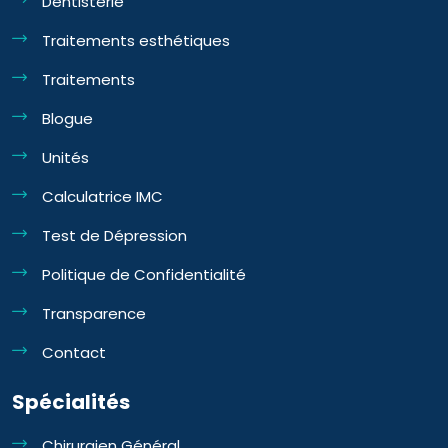
Dentisterie
Traitements esthétiques
Traitements
Blogue
Unités
Calculatrice IMC
Test de Dépression
Politique de Confidentialité
Transparence
Contact
Spécialités
Chirurgien Général