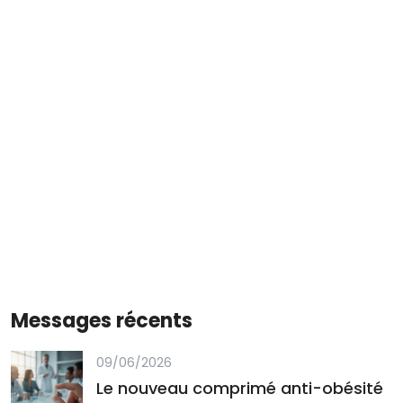
Messages récents
09/06/2026
Le nouveau comprimé anti-obésité