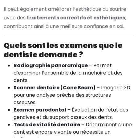
Il peut également améliorer l’esthétique du sourire
avec des
traitements correctifs et esthétiques
,
contribuant ainsi à une meilleure confiance en soi.
Quels sont les examens que le
dentiste demande ?
Radiographie panoramique
– Permet
d’examiner l’ensemble de la mâchoire et des
dents.
Scanner dentaire (Cone Beam)
– Imagerie 3D
pour une analyse précise des structures
osseuses.
Examen parodontal
– Évaluation de l’état des
gencives et du support osseux des dents.
Tests de vitalité dentaire
– Déterminent si une
dent est encore vivante ou nécessite un