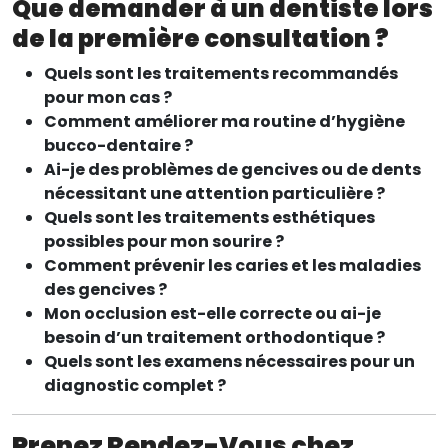
Que demander à un dentiste lors
de la première consultation ?
Quels sont les traitements recommandés
pour mon cas ?
Comment améliorer ma routine d’hygiène
bucco-dentaire ?
Ai-je des problèmes de gencives ou de dents
nécessitant une attention particulière ?
Quels sont les traitements esthétiques
possibles pour mon sourire ?
Comment prévenir les caries et les maladies
des gencives ?
Mon occlusion est-elle correcte ou ai-je
besoin d’un traitement orthodontique ?
Quels sont les examens nécessaires pour un
diagnostic complet ?
Prenez Rendez-Vous chez