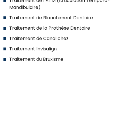
Traitement de l’ATM (Articulation Temporo-
Mandibulaire)
Traitement de Blanchiment Dentaire
Traitement de la Prothèse Dentaire
Traitement de Canal chez
Traitement Invisalign
Traitement du Bruxisme