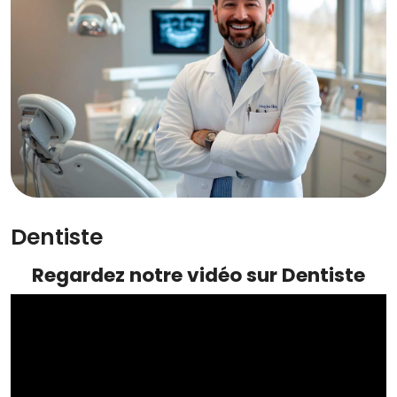
Dentiste
Regardez notre vidéo sur Dentiste