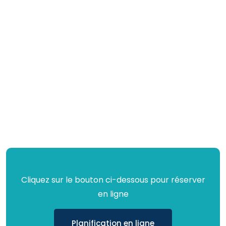
Cliquez sur le bouton ci-dessous pour réserver
en ligne
Planification en ligne