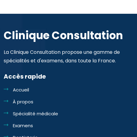
Clinique Consultation
La Clinique Consultation propose une gamme de
spécialités et d'examens, dans toute la France.
Accès rapide
Accueil
À propos
Spécialité médicale
Examens