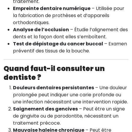
traitement.
Empreinte dentaire numérique
– Utilisée pour
la fabrication de prothèses et d’appareils
orthodontiques.
Analyse de l’occlusion
– Étudie l’alignement des
dents et la façon dont elles s’emboîtent.
Test de dépistage du cancer buccal
– Examen
préventif des tissus de la bouche.
Quand faut-il consulter un
dentiste ?
Douleurs dentaires persistantes
– Une douleur
prolongée peut indiquer une carie profonde ou
une infection nécessitant une intervention rapide.
Saignement des gencives
– Peut être un signe
de gingivite ou de parodontite, nécessitant un
traitement précoce.
Mauvaise haleine chronique
– Peut être