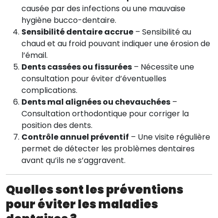
causée par des infections ou une mauvaise
hygiène bucco-dentaire.
Sensibilité dentaire accrue
– Sensibilité au
chaud et au froid pouvant indiquer une érosion de
l’émail.
Dents cassées ou fissurées
– Nécessite une
consultation pour éviter d’éventuelles
complications.
Dents mal alignées ou chevauchées
–
Consultation orthodontique pour corriger la
position des dents.
Contrôle annuel préventif
– Une visite régulière
permet de détecter les problèmes dentaires
avant qu’ils ne s’aggravent.
Quelles sont les préventions
pour éviter les maladies