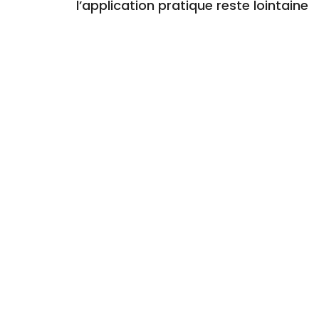
l’application pratique reste lointaine