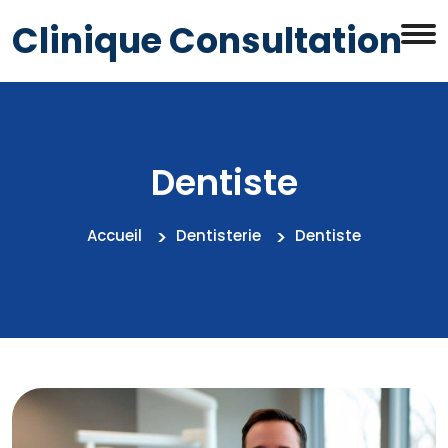
Clinique Consultation
Dentiste
Accueil
Dentisterie
Dentiste