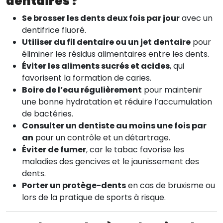
dentaires ?
Se brosser les dents deux fois par jour
avec un
dentifrice fluoré.
Utiliser du fil dentaire ou un jet dentaire
pour
éliminer les résidus alimentaires entre les dents.
Éviter les aliments sucrés et acides
, qui
favorisent la formation de caries.
Boire de l’eau régulièrement
pour maintenir
une bonne hydratation et réduire l’accumulation
de bactéries.
Consulter un dentiste au moins une fois par
an
pour un contrôle et un détartrage.
Éviter de fumer
, car le tabac favorise les
maladies des gencives et le jaunissement des
dents.
Porter un protège-dents
en cas de bruxisme ou
lors de la pratique de sports à risque.