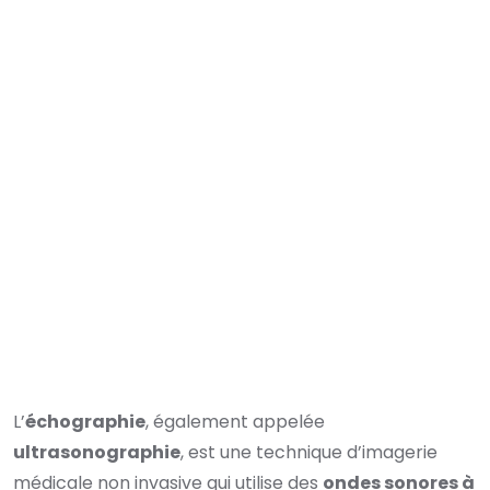
L’
échographie
, également appelée
ultrasonographie
, est une technique d’imagerie
médicale non invasive qui utilise des
ondes sonores à