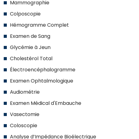
Mammographie
Colposcopie
Hémogramme Complet
Examen de Sang
Glycémie à Jeun
Cholestérol Total
Électroencéphalogramme
Examen Ophtalmologique
Audiométrie
Examen Médical d'Embauche
Vasectomie
Coloscopie
Analyse d’Impédance Bioélectrique