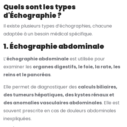
Quels sont les types
d'Échographie ?
Il existe plusieurs types d’échographies, chacune
adaptée à un besoin médical spécifique.
1. Échographie abdominale
L’
échographie abdominale
est utilisée pour
examiner les
organes digestifs, le foie, la rate, les
reins et le pancréas
.
Elle permet de diagnostiquer des
calculs biliaires,
des tumeurs hépatiques, des kystes rénaux et
des anomalies vasculaires abdominales
. Elle est
souvent prescrite en cas de douleurs abdominales
inexpliquées.