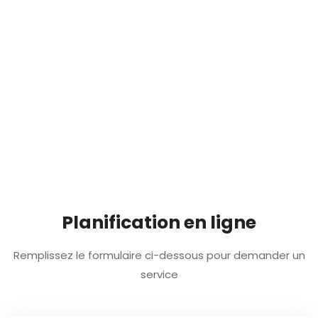
Planification en ligne
Remplissez le formulaire ci-dessous pour demander un
service