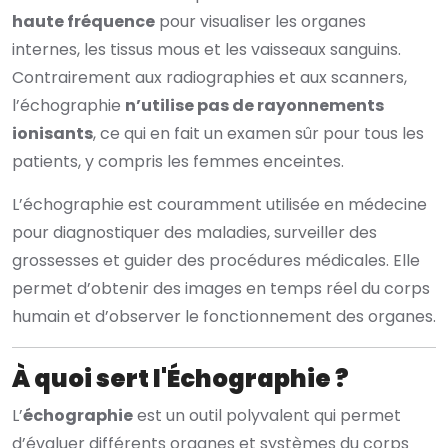
haute fréquence
pour visualiser les organes
internes, les tissus mous et les vaisseaux sanguins.
Contrairement aux radiographies et aux scanners,
l’échographie
n’utilise pas de rayonnements
ionisants
, ce qui en fait un examen sûr pour tous les
patients, y compris les femmes enceintes.
L’échographie est couramment utilisée en médecine
pour diagnostiquer des maladies, surveiller des
grossesses et guider des procédures médicales. Elle
permet d’obtenir des images en temps réel du corps
humain et d’observer le fonctionnement des organes.
À quoi sert l'Échographie ?
L’
échographie
est un outil polyvalent qui permet
d’évaluer différents organes et systèmes du corps