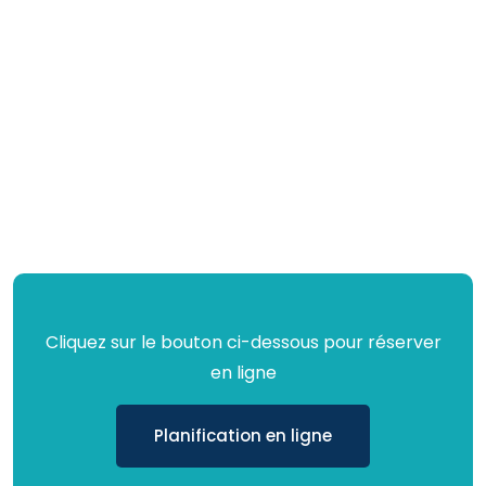
Cliquez sur le bouton ci-dessous pour réserver
en ligne
Planification en ligne