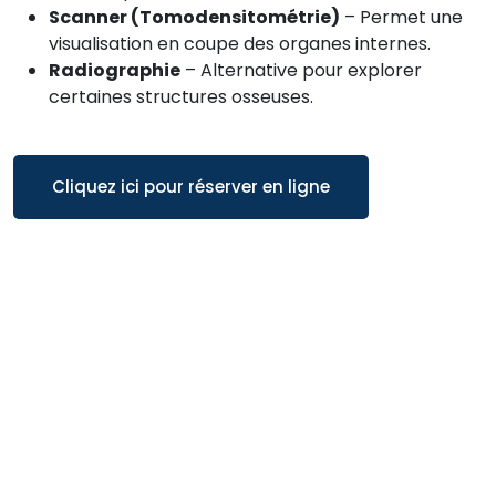
Scanner (Tomodensitométrie)
– Permet une
visualisation en coupe des organes internes.
Radiographie
– Alternative pour explorer
certaines structures osseuses.
Cliquez ici pour réserver en ligne