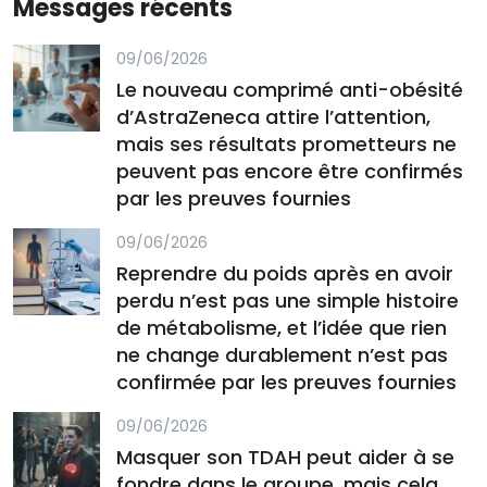
Messages récents
09/06/2026
Le nouveau comprimé anti-obésité
d’AstraZeneca attire l’attention,
mais ses résultats prometteurs ne
peuvent pas encore être confirmés
par les preuves fournies
09/06/2026
Reprendre du poids après en avoir
perdu n’est pas une simple histoire
de métabolisme, et l’idée que rien
ne change durablement n’est pas
confirmée par les preuves fournies
09/06/2026
Masquer son TDAH peut aider à se
fondre dans le groupe, mais cela