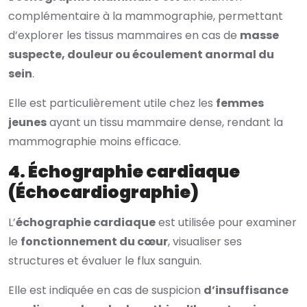
complémentaire à la mammographie, permettant
d’explorer les tissus mammaires en cas de
masse
suspecte, douleur ou écoulement anormal du
sein
.
Elle est particulièrement utile chez les
femmes
jeunes
ayant un tissu mammaire dense, rendant la
mammographie moins efficace.
4. Échographie cardiaque
(Échocardiographie)
L’
échographie cardiaque
est utilisée pour examiner
le
fonctionnement du cœur
, visualiser ses
structures et évaluer le flux sanguin.
Elle est indiquée en cas de suspicion
d’insuffisance