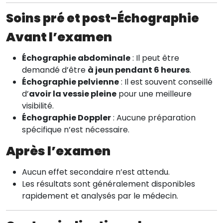
Soins pré et post-Échographie
Avant l’examen
Échographie abdominale
: Il peut être
demandé d’être
à jeun pendant 6 heures
.
Échographie pelvienne
: Il est souvent conseillé
d’
avoir la vessie pleine
pour une meilleure
visibilité.
Échographie Doppler
: Aucune préparation
spécifique n’est nécessaire.
Après l’examen
Aucun effet secondaire n’est attendu.
Les résultats sont généralement disponibles
rapidement et analysés par le médecin.