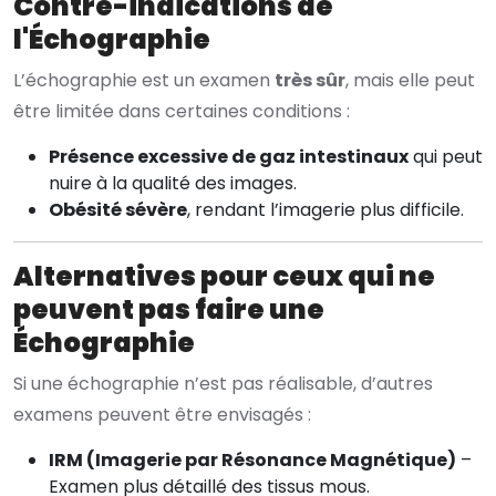
Contre-indications de
l'Échographie
L’échographie est un examen
très sûr
, mais elle peut
être limitée dans certaines conditions :
Présence excessive de gaz intestinaux
qui peut
nuire à la qualité des images.
Obésité sévère
, rendant l’imagerie plus difficile.
Alternatives pour ceux qui ne
peuvent pas faire une
Échographie
Si une échographie n’est pas réalisable, d’autres
examens peuvent être envisagés :
IRM (Imagerie par Résonance Magnétique)
–
Examen plus détaillé des tissus mous.