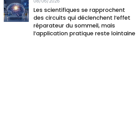
08/06/2026
Les scientifiques se rapprochent
des circuits qui déclenchent l’effet
réparateur du sommeil, mais
l’application pratique reste lointaine