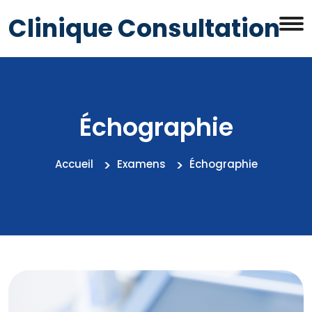
Clinique Consultation
Échographie
Accueil
Examens
Échographie