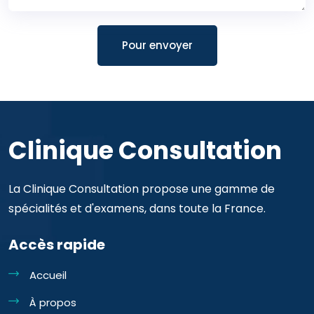
Pour envoyer
Clinique Consultation
La Clinique Consultation propose une gamme de
spécialités et d'examens, dans toute la France.
Accès rapide
Accueil
À propos