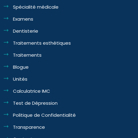
Spécialité médicale
Examens
Dentisterie
Traitements esthétiques
Traitements
Blogue
Unités
Calculatrice IMC
Test de Dépression
Politique de Confidentialité
Transparence