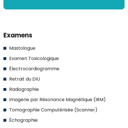
Examens
Mastologue
Examen Toxicologique
Électrocardiogramme
Retrait du DIU
Radiographie
Imagerie par Résonance Magnétique (IRM)
Tomographie Computérisée (Scanner)
Échographie