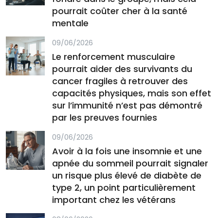
pourrait coûter cher à la santé
mentale
09/06/2026
Le renforcement musculaire
pourrait aider des survivants du
cancer fragiles à retrouver des
capacités physiques, mais son effet
sur l’immunité n’est pas démontré
par les preuves fournies
09/06/2026
Avoir à la fois une insomnie et une
apnée du sommeil pourrait signaler
un risque plus élevé de diabète de
type 2, un point particulièrement
important chez les vétérans