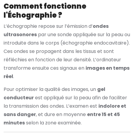
Comment fonctionne
l'Échographie ?
L’échographie repose sur l’émission d’
ondes
ultrasonores
par une sonde appliquée sur la peau ou
introduite dans le corps (échographie endocavitaire).
Ces ondes se propagent dans les tissus et sont
réfléchies en fonction de leur densité. L’ordinateur
transforme ensuite ces signaux en
images en temps
réel
.
Pour optimiser la qualité des images, un
gel
conducteur
est appliqué sur la peau afin de faciliter
la transmission des ondes. L’examen est
indolore et
sans danger
, et dure en moyenne
entre 15 et 45
minutes
selon la zone examinée.