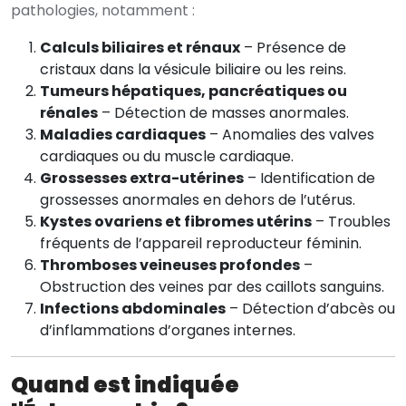
pathologies, notamment :
Calculs biliaires et rénaux
– Présence de
cristaux dans la vésicule biliaire ou les reins.
Tumeurs hépatiques, pancréatiques ou
rénales
– Détection de masses anormales.
Maladies cardiaques
– Anomalies des valves
cardiaques ou du muscle cardiaque.
Grossesses extra-utérines
– Identification de
grossesses anormales en dehors de l’utérus.
Kystes ovariens et fibromes utérins
– Troubles
fréquents de l’appareil reproducteur féminin.
Thromboses veineuses profondes
–
Obstruction des veines par des caillots sanguins.
Infections abdominales
– Détection d’abcès ou
d’inflammations d’organes internes.
Quand est indiquée