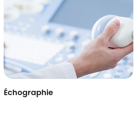
Échographie