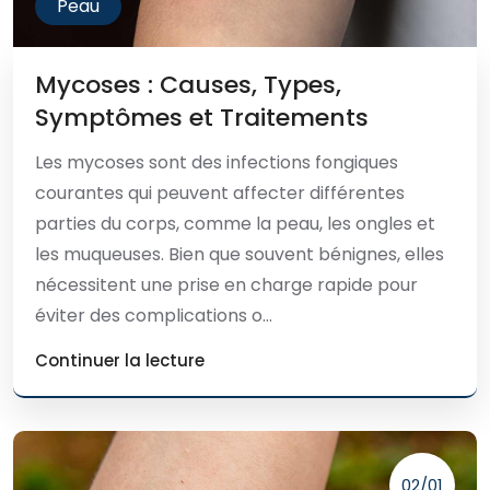
Peau
Mycoses : Causes, Types,
Symptômes et Traitements
Les mycoses sont des infections fongiques
courantes qui peuvent affecter différentes
parties du corps, comme la peau, les ongles et
les muqueuses. Bien que souvent bénignes, elles
nécessitent une prise en charge rapide pour
éviter des complications o...
Continuer la lecture
02/01