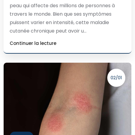
peau qui affecte des millions de personnes à
travers le monde. Bien que ses symptômes
puissent varier en intensité, cette maladie
cutanée chronique peut avoir u...
Continuer la lecture
02/01