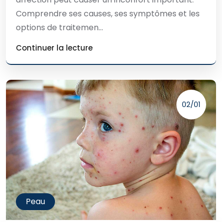
Comprendre ses causes, ses symptômes et les
options de traitemen...
Continuer la lecture
02/01
Peau