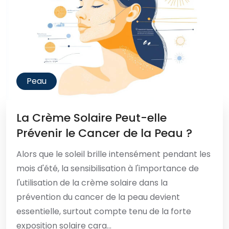
Peau
La Crème Solaire Peut-elle
Prévenir le Cancer de la Peau ?
Alors que le soleil brille intensément pendant les
mois d'été, la sensibilisation à l'importance de
l'utilisation de la crème solaire dans la
prévention du cancer de la peau devient
essentielle, surtout compte tenu de la forte
exposition solaire cara...