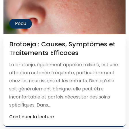
Peau
Brotoeja : Causes, Symptômes et
Traitements Efficaces
La brotoeja, également appelée miliaria, est une
affection cutanée fréquente, particulièrement
chez les nourrissons et les enfants. Bien qu’elle
soit généralement bénigne, elle peut être
inconfortable et parfois nécessiter des soins
spécifiques. Dans...
Continuer la lecture