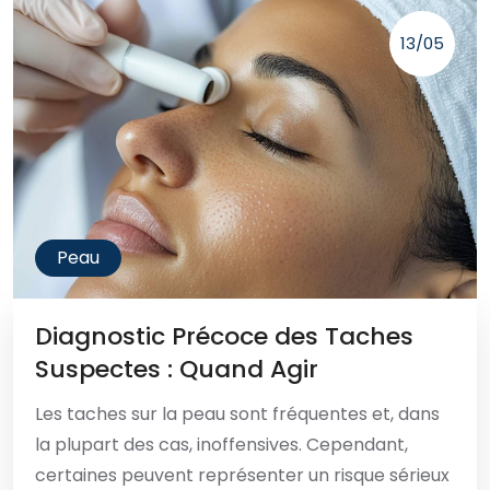
13/05
Peau
Diagnostic Précoce des Taches
Suspectes : Quand Agir
Les taches sur la peau sont fréquentes et, dans
la plupart des cas, inoffensives. Cependant,
certaines peuvent représenter un risque sérieux