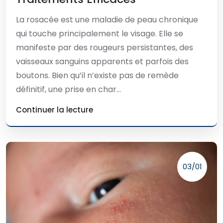
La rosacée est une maladie de peau chronique
qui touche principalement le visage. Elle se
manifeste par des rougeurs persistantes, des
vaisseaux sanguins apparents et parfois des
boutons. Bien qu’il n’existe pas de remède
définitif, une prise en char...
Continuer la lecture
03/01