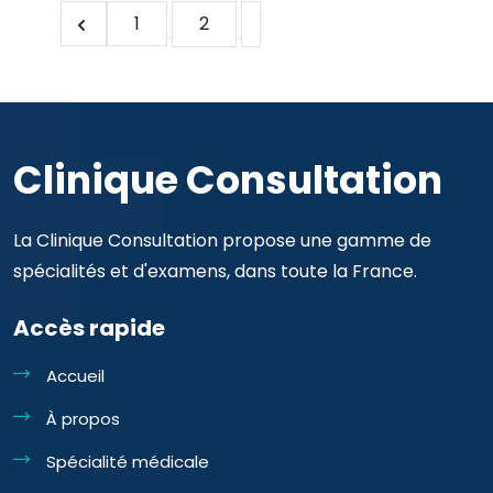
1
2
Clinique Consultation
La Clinique Consultation propose une gamme de
spécialités et d'examens, dans toute la France.
Accès rapide
Accueil
À propos
Spécialité médicale