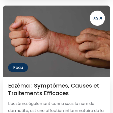
02/01
Peau
Eczéma : Symptômes, Causes et
Traitements Efficaces
L'eczéma, également connu sous le nom de
dermatite, est une affection inflammatoire de la