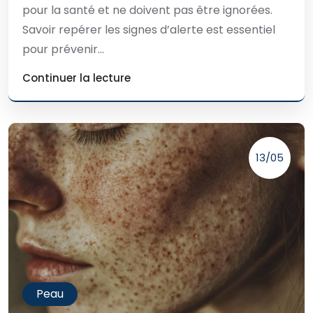
pour la santé et ne doivent pas être ignorées.
Savoir repérer les signes d’alerte est essentiel
pour prévenir...
Continuer la lecture
13/05
Peau