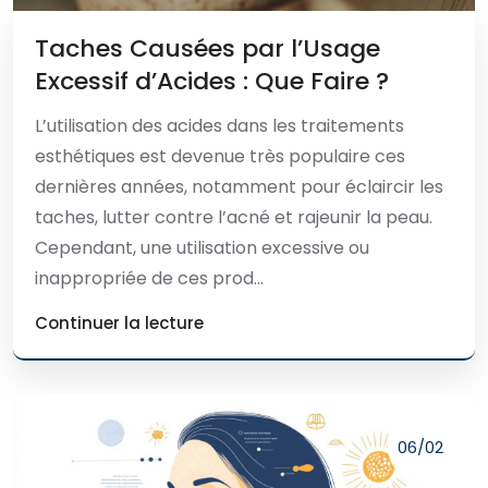
Taches Causées par l’Usage
Excessif d’Acides : Que Faire ?
L’utilisation des acides dans les traitements
esthétiques est devenue très populaire ces
dernières années, notamment pour éclaircir les
taches, lutter contre l’acné et rajeunir la peau.
Cependant, une utilisation excessive ou
inappropriée de ces prod...
Continuer la lecture
06/02