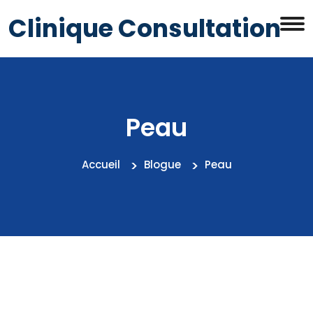
Clinique Consultation
Peau
Accueil
Blogue
Peau