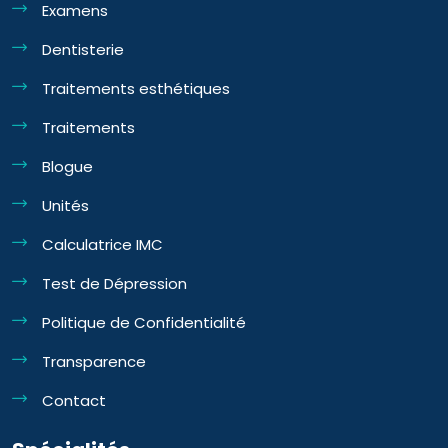
Examens
Dentisterie
Traitements esthétiques
Traitements
Blogue
Unités
Calculatrice IMC
Test de Dépression
Politique de Confidentialité
Transparence
Contact