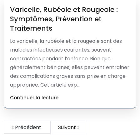
Varicelle, Rubéole et Rougeole :
Symptômes, Prévention et
Traitements
La varicelle, la rubéole et la rougeole sont des
maladies infectieuses courantes, souvent
contractées pendant l’enfance. Bien que
généralement bénignes, elles peuvent entraîner
des complications graves sans prise en charge
appropriée. Cet article exp...
Continuer la lecture
« Précédent
Suivant »