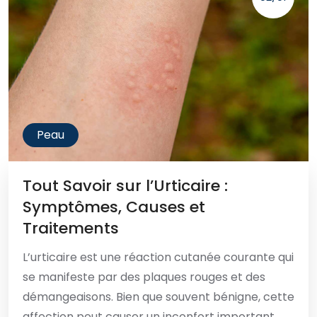
Peau
Tout Savoir sur l’Urticaire :
Symptômes, Causes et
Traitements
L’urticaire est une réaction cutanée courante qui
se manifeste par des plaques rouges et des
démangeaisons. Bien que souvent bénigne, cette
affection peut causer un inconfort important.