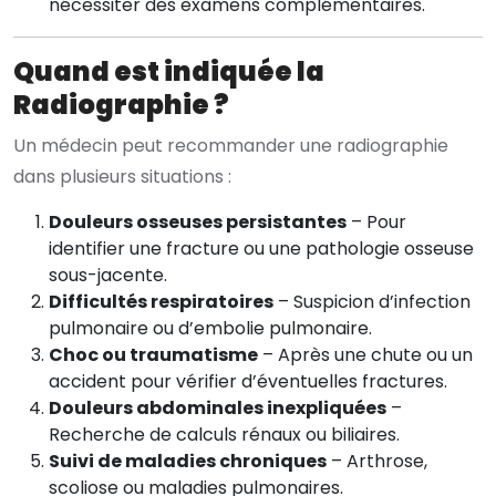
nécessiter des examens complémentaires.
Quand est indiquée la
Radiographie ?
Un médecin peut recommander une radiographie
dans plusieurs situations :
Douleurs osseuses persistantes
– Pour
identifier une fracture ou une pathologie osseuse
sous-jacente.
Difficultés respiratoires
– Suspicion d’infection
pulmonaire ou d’embolie pulmonaire.
Choc ou traumatisme
– Après une chute ou un
accident pour vérifier d’éventuelles fractures.
Douleurs abdominales inexpliquées
–
Recherche de calculs rénaux ou biliaires.
Suivi de maladies chroniques
– Arthrose,
scoliose ou maladies pulmonaires.