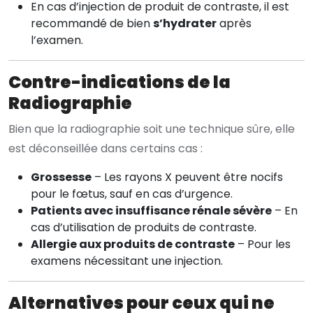
En cas d’injection de produit de contraste, il est
recommandé de bien
s’hydrater
après
l’examen.
Contre-indications de la
Radiographie
Bien que la radiographie soit une technique sûre, elle
est déconseillée dans certains cas :
Grossesse
– Les rayons X peuvent être nocifs
pour le fœtus, sauf en cas d’urgence.
Patients avec insuffisance rénale sévère
– En
cas d’utilisation de produits de contraste.
Allergie aux produits de contraste
– Pour les
examens nécessitant une injection.
Alternatives pour ceux qui ne