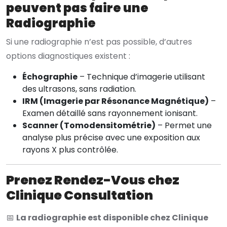
peuvent pas faire une
Radiographie
Si une radiographie n’est pas possible, d’autres
options diagnostiques existent :
Échographie
– Technique d’imagerie utilisant
des ultrasons, sans radiation.
IRM (Imagerie par Résonance Magnétique)
–
Examen détaillé sans rayonnement ionisant.
Scanner (Tomodensitométrie)
– Permet une
analyse plus précise avec une exposition aux
rayons X plus contrôlée.
Prenez Rendez-Vous chez
Clinique Consultation
📅
La radiographie est disponible chez Clinique