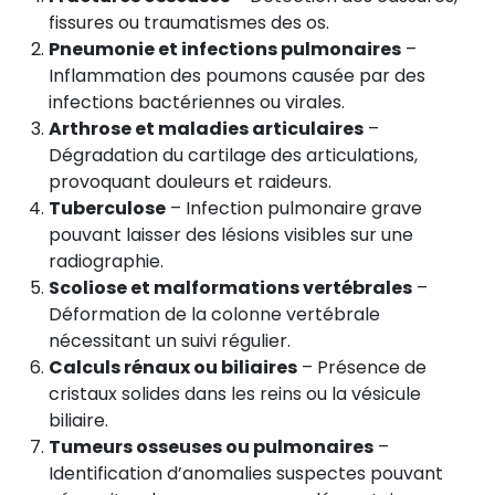
fissures ou traumatismes des os.
Pneumonie et infections pulmonaires
–
Inflammation des poumons causée par des
infections bactériennes ou virales.
Arthrose et maladies articulaires
–
Dégradation du cartilage des articulations,
provoquant douleurs et raideurs.
Tuberculose
– Infection pulmonaire grave
pouvant laisser des lésions visibles sur une
radiographie.
Scoliose et malformations vertébrales
–
Déformation de la colonne vertébrale
nécessitant un suivi régulier.
Calculs rénaux ou biliaires
– Présence de
cristaux solides dans les reins ou la vésicule
biliaire.
Tumeurs osseuses ou pulmonaires
–
Identification d’anomalies suspectes pouvant