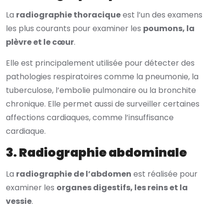
La
radiographie thoracique
est l’un des examens
les plus courants pour examiner les
poumons, la
plèvre et le cœur
.
Elle est principalement utilisée pour détecter des
pathologies respiratoires comme la pneumonie, la
tuberculose, l’embolie pulmonaire ou la bronchite
chronique. Elle permet aussi de surveiller certaines
affections cardiaques, comme l’insuffisance
cardiaque.
3. Radiographie abdominale
La
radiographie de l’abdomen
est réalisée pour
examiner les
organes digestifs, les reins et la
vessie
.