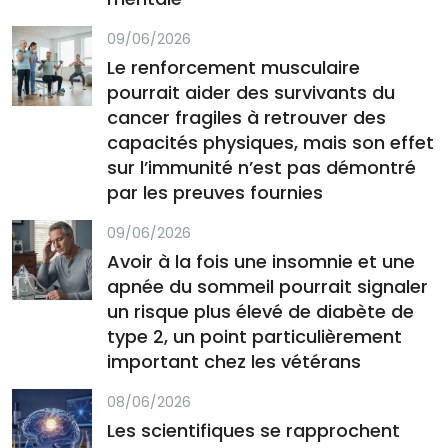
09/06/2026
Le renforcement musculaire
pourrait aider des survivants du
cancer fragiles à retrouver des
capacités physiques, mais son effet
sur l’immunité n’est pas démontré
par les preuves fournies
09/06/2026
Avoir à la fois une insomnie et une
apnée du sommeil pourrait signaler
un risque plus élevé de diabète de
type 2, un point particulièrement
important chez les vétérans
08/06/2026
Les scientifiques se rapprochent