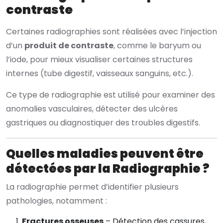
contraste
Certaines radiographies sont réalisées avec l’injection
d’un
produit de contraste
, comme le baryum ou
l’iode, pour mieux visualiser certaines structures
internes (tube digestif, vaisseaux sanguins, etc.).
Ce type de radiographie est utilisé pour examiner des
anomalies vasculaires, détecter des ulcères
gastriques ou diagnostiquer des troubles digestifs.
Quelles maladies peuvent être
détectées par la Radiographie ?
La radiographie permet d’identifier plusieurs
pathologies, notamment :
Fractures osseuses
– Détection des cassures,