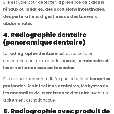
Elle est utile pour détecter la présence de
calculs
rénaux ou biliaires, des occlusions intestinales,
des perforations digestives ou des tumeurs
abdominales
.
4. Radiographie dentaire
(panoramique dentaire)
La
radiographie dentaire
est essentielle en
dentisterie pour examiner les
dents, la mâchoire et
les structures osseuses buccales
.
Elle est couramment utilisée pour identifier
les caries
profondes, les infections dentaires, les kystes ou
les anomalies de la croissance dentaire
avant un
traitement orthodontique.
5. Radiographie avec produit de