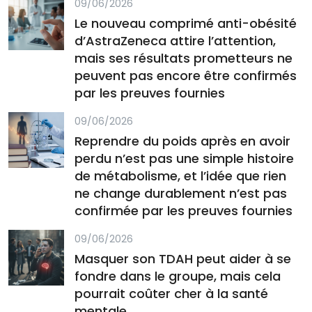
09/06/2026
Le nouveau comprimé anti-obésité
d’AstraZeneca attire l’attention,
mais ses résultats prometteurs ne
peuvent pas encore être confirmés
par les preuves fournies
09/06/2026
Reprendre du poids après en avoir
perdu n’est pas une simple histoire
de métabolisme, et l’idée que rien
ne change durablement n’est pas
confirmée par les preuves fournies
09/06/2026
Masquer son TDAH peut aider à se
fondre dans le groupe, mais cela
pourrait coûter cher à la santé
mentale