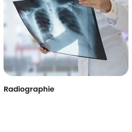
Radiographie