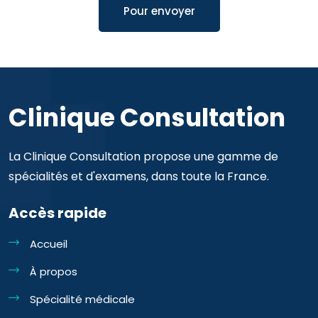
Pour envoyer
Clinique Consultation
La Clinique Consultation propose une gamme de
spécialités et d'examens, dans toute la France.
Accès rapide
Accueil
À propos
Spécialité médicale