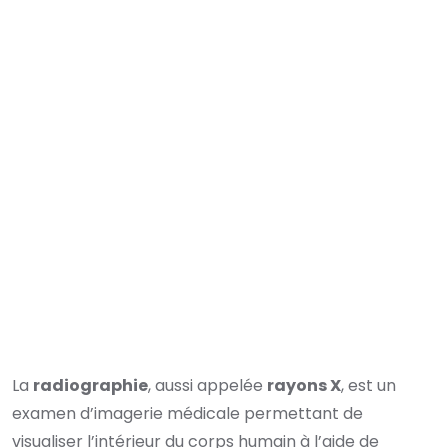
La
radiographie
, aussi appelée
rayons X
, est un
examen d’imagerie médicale permettant de
visualiser l’intérieur du corps humain à l’aide de