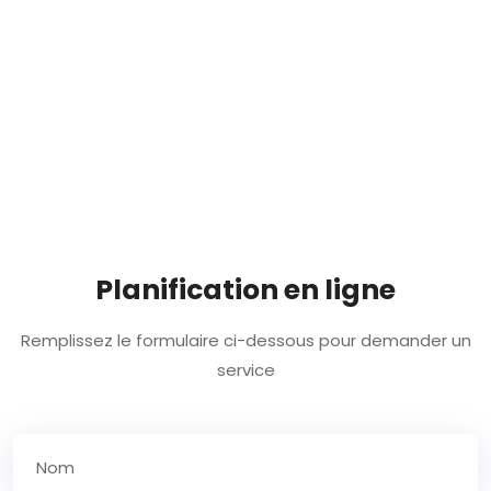
Planification en ligne
Remplissez le formulaire ci-dessous pour demander un
service