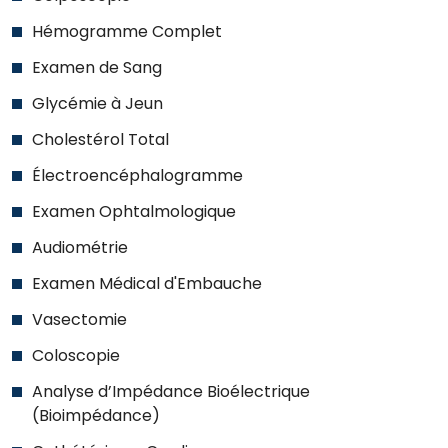
Hémogramme Complet
Examen de Sang
Glycémie à Jeun
Cholestérol Total
Électroencéphalogramme
Examen Ophtalmologique
Audiométrie
Examen Médical d'Embauche
Vasectomie
Coloscopie
Analyse d’Impédance Bioélectrique
(Bioimpédance)