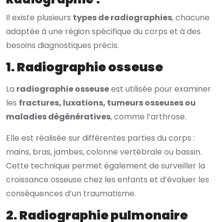
Il existe plusieurs
types de radiographies
, chacune
adaptée à une région spécifique du corps et à des
besoins diagnostiques précis.
1. Radiographie osseuse
La
radiographie osseuse
est utilisée pour examiner
les
fractures, luxations, tumeurs osseuses ou
maladies dégénératives
, comme l’arthrose.
Elle est réalisée sur différentes parties du corps :
mains, bras, jambes, colonne vertébrale ou bassin.
Cette technique permet également de surveiller la
croissance osseuse chez les enfants et d’évaluer les
conséquences d’un traumatisme.
2. Radiographie pulmonaire