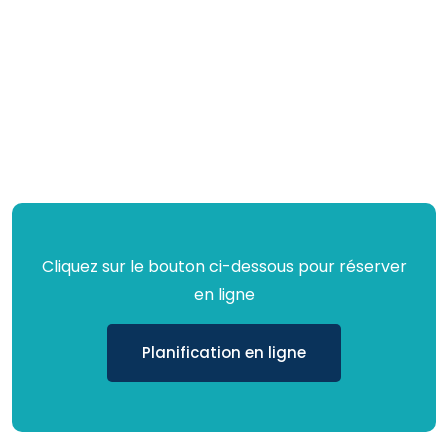
Cliquez sur le bouton ci-dessous pour réserver
en ligne
Planification en ligne