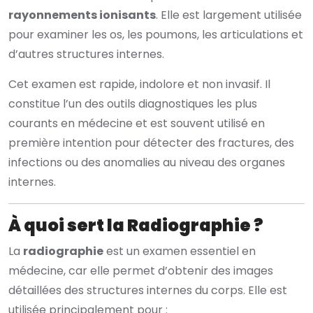
rayonnements ionisants
. Elle est largement utilisée
pour examiner les os, les poumons, les articulations et
d’autres structures internes.
Cet examen est rapide, indolore et non invasif. Il
constitue l’un des outils diagnostiques les plus
courants en médecine et est souvent utilisé en
première intention pour détecter des fractures, des
infections ou des anomalies au niveau des organes
internes.
À quoi sert la Radiographie ?
La
radiographie
est un examen essentiel en
médecine, car elle permet d’obtenir des images
détaillées des structures internes du corps. Elle est
utilisée principalement pour :