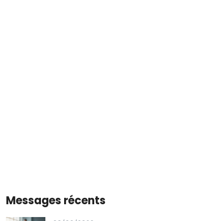
Messages récents