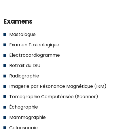
Examens
Mastologue
Examen Toxicologique
Électrocardiogramme
Retrait du DIU
Radiographie
Imagerie par Résonance Magnétique (IRM)
Tomographie Computérisée (Scanner)
Échographie
Mammographie
Colposcopie