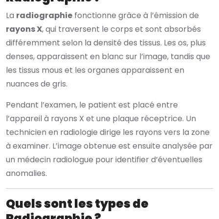
La
radiographie
fonctionne grâce à l’émission de
rayons X
, qui traversent le corps et sont absorbés
différemment selon la densité des tissus. Les os, plus
denses, apparaissent en blanc sur l’image, tandis que
les tissus mous et les organes apparaissent en
nuances de gris.
Pendant l’examen, le patient est placé entre
l’appareil à rayons X et une plaque réceptrice. Un
technicien en radiologie dirige les rayons vers la zone
à examiner. L’image obtenue est ensuite analysée par
un médecin radiologue pour identifier d’éventuelles
anomalies.
Quels sont les types de
Radiographie ?