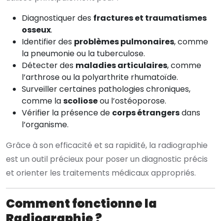
Diagnostiquer des
fractures et traumatismes
osseux
.
Identifier des
problèmes pulmonaires
, comme
la pneumonie ou la tuberculose.
Détecter des
maladies articulaires
, comme
l’arthrose ou la polyarthrite rhumatoïde.
Surveiller certaines pathologies chroniques,
comme la
scoliose
ou l’ostéoporose.
Vérifier la présence de
corps étrangers
dans
l’organisme.
Grâce à son efficacité et sa rapidité, la radiographie
est un outil précieux pour poser un diagnostic précis
et orienter les traitements médicaux appropriés.
Comment fonctionne la
Radiographie ?