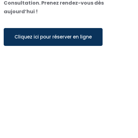
Consultation. Prenez rendez-vous dès
aujourd’hui !
Cliquez ici pour réserver en ligne