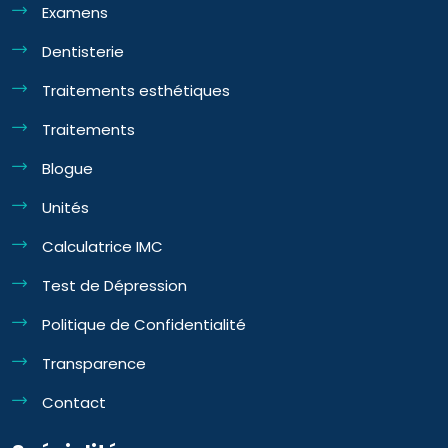
Examens
Dentisterie
Traitements esthétiques
Traitements
Blogue
Unités
Calculatrice IMC
Test de Dépression
Politique de Confidentialité
Transparence
Contact