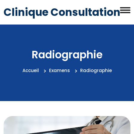
Clinique Consultation
Radiographie
Accueil
Examens
Radiographie