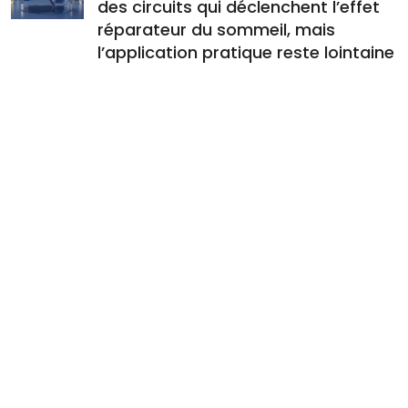
des circuits qui déclenchent l’effet
réparateur du sommeil, mais
l’application pratique reste lointaine