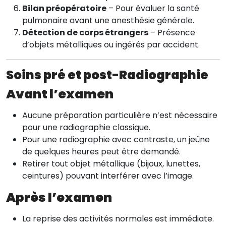
Bilan préopératoire
– Pour évaluer la santé
pulmonaire avant une anesthésie générale.
Détection de corps étrangers
– Présence
d’objets métalliques ou ingérés par accident.
Soins pré et post-Radiographie
Avant l’examen
Aucune préparation particulière n’est nécessaire
pour une radiographie classique.
Pour une radiographie avec contraste, un jeûne
de quelques heures peut être demandé.
Retirer tout objet métallique (bijoux, lunettes,
ceintures) pouvant interférer avec l’image.
Après l’examen
La reprise des activités normales est immédiate.