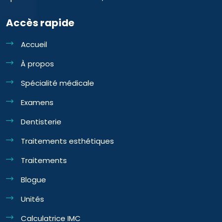
Accès rapide
Accueil
À propos
Spécialité médicale
Examens
Dentisterie
Traitements esthétiques
Traitements
Blogue
Unités
Calculatrice IMC