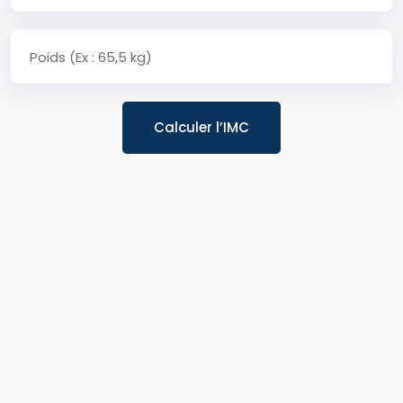
Calculer l’IMC