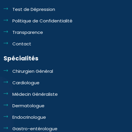
Test de Dépression
Politique de Confidentialité
Transparence
Contact
Spécialités
Chirurgien Général
Cardiologue
Médecin Généraliste
Dermatologue
Endocrinologue
Gastro-entérologue