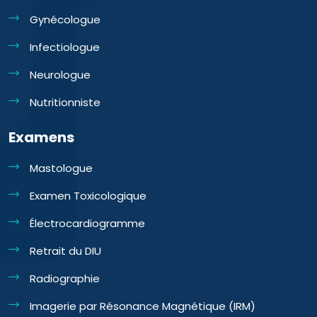
Gynécologue
Infectiologue
Neurologue
Nutritionniste
Examens
Mastologue
Examen Toxicologique
Électrocardiogramme
Retrait du DIU
Radiographie
Imagerie par Résonance Magnétique (IRM)