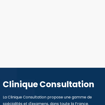
Clinique Consultation
La Clinique Consultation propose une gamme de
spécialités et d'examens, dans toute la France.