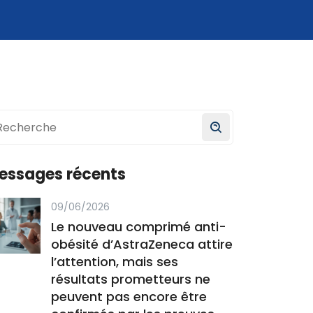
essages récents
09/06/2026
Le nouveau comprimé anti-
obésité d’AstraZeneca attire
l’attention, mais ses
résultats prometteurs ne
peuvent pas encore être