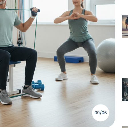
09/06