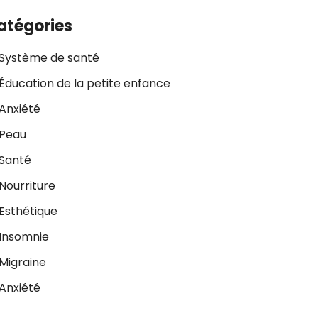
atégories
Système de santé
Éducation de la petite enfance
Anxiété
Peau
Santé
Nourriture
Esthétique
Insomnie
Migraine
Anxiété