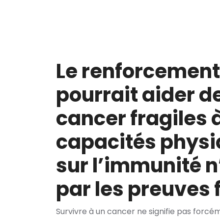
Le renforcement
pourrait aider d
cancer fragiles 
capacités physi
sur l’immunité 
par les preuves 
Survivre à un cancer ne signifie pas forcé