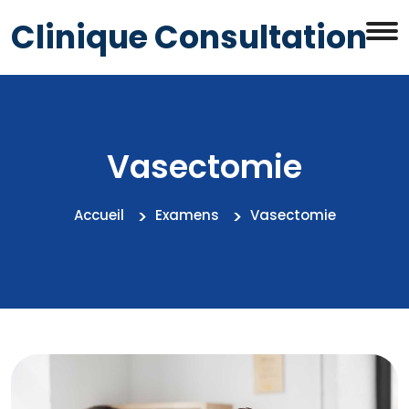
Clinique Consultation
Vasectomie
Accueil
Examens
Vasectomie