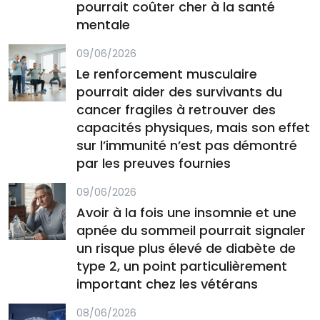
pourrait coûter cher à la santé
mentale
09/06/2026
Le renforcement musculaire
pourrait aider des survivants du
cancer fragiles à retrouver des
capacités physiques, mais son effet
sur l’immunité n’est pas démontré
par les preuves fournies
09/06/2026
Avoir à la fois une insomnie et une
apnée du sommeil pourrait signaler
un risque plus élevé de diabète de
type 2, un point particulièrement
important chez les vétérans
08/06/2026