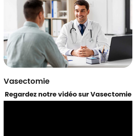
Vasectomie
Regardez notre vidéo sur Vasectomie