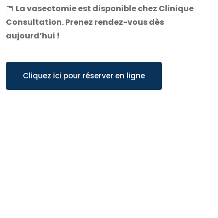
📅
La vasectomie est disponible chez Clinique
Consultation. Prenez rendez-vous dès
aujourd’hui !
Cliquez ici pour réserver en ligne