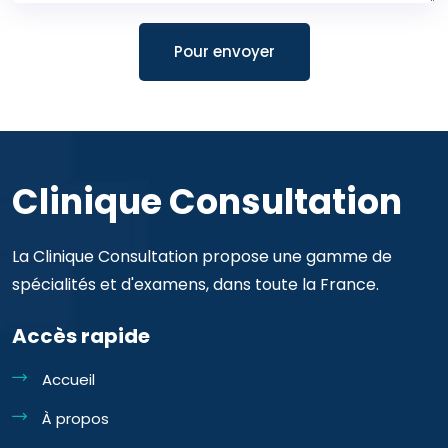
Pour envoyer
Clinique Consultation
La Clinique Consultation propose une gamme de
spécialités et d'examens, dans toute la France.
Accès rapide
Accueil
À propos