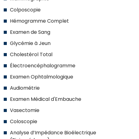
Colposcopie
Hémogramme Complet
Examen de Sang
Glycémie à Jeun
Cholestérol Total
Électroencéphalogramme
Examen Ophtalmologique
Audiométrie
Examen Médical d'Embauche
Vasectomie
Coloscopie
Analyse d’Impédance Bioélectrique