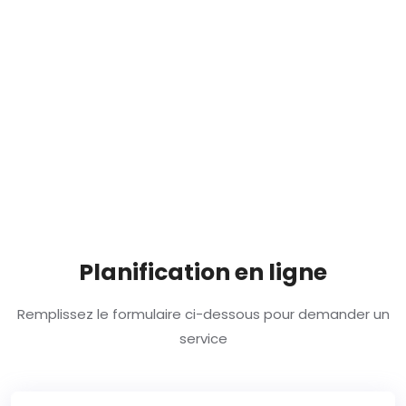
Planification en ligne
Remplissez le formulaire ci-dessous pour demander un
service