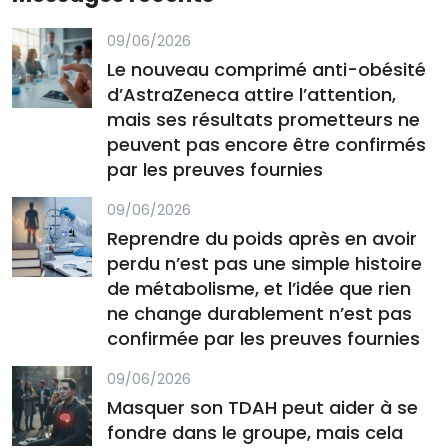
09/06/2026
Le nouveau comprimé anti-obésité
d’AstraZeneca attire l’attention,
mais ses résultats prometteurs ne
peuvent pas encore être confirmés
par les preuves fournies
09/06/2026
Reprendre du poids après en avoir
perdu n’est pas une simple histoire
de métabolisme, et l’idée que rien
ne change durablement n’est pas
confirmée par les preuves fournies
09/06/2026
Masquer son TDAH peut aider à se
fondre dans le groupe, mais cela