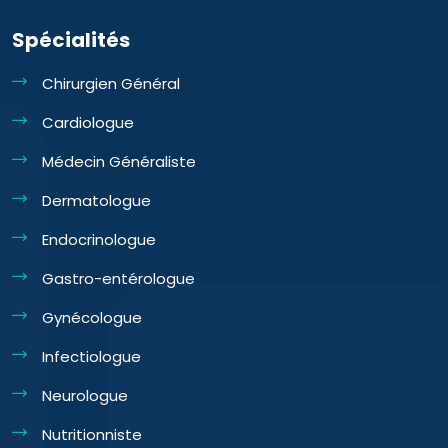
Spécialités
Chirurgien Général
Cardiologue
Médecin Généraliste
Dermatologue
Endocrinologue
Gastro-entérologue
Gynécologue
Infectiologue
Neurologue
Nutritionniste