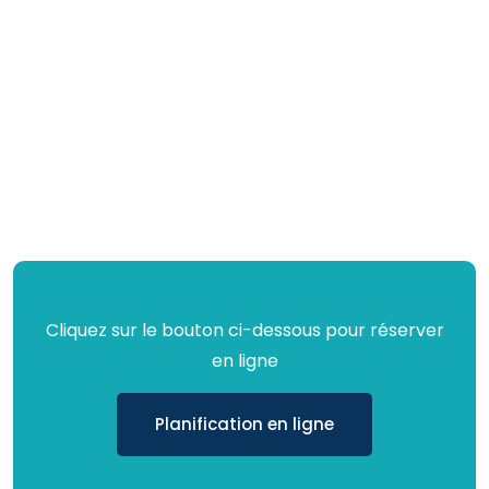
Cliquez sur le bouton ci-dessous pour réserver
en ligne
Planification en ligne