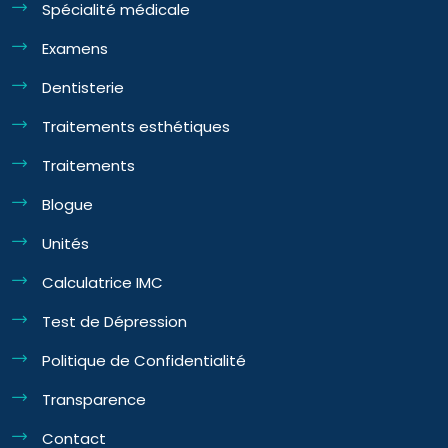
Spécialité médicale
Examens
Dentisterie
Traitements esthétiques
Traitements
Blogue
Unités
Calculatrice IMC
Test de Dépression
Politique de Confidentialité
Transparence
Contact