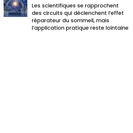
Les scientifiques se rapprochent
des circuits qui déclenchent l’effet
réparateur du sommeil, mais
l’application pratique reste lointaine