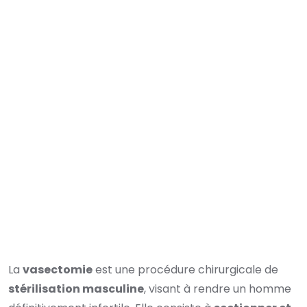
La
vasectomie
est une procédure chirurgicale de
stérilisation masculine
, visant à rendre un homme