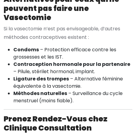
peuvent pas faire une
Vasectomie
Si la vasectomie n’est pas envisageable, d’autres
méthodes contraceptives existent :
Condoms
– Protection efficace contre les
grossesses et les IST.
Contraception hormonale pour la partenaire
– Pilule, stérilet hormonal, implant.
Ligature des trompes
– Alternative féminine
équivalente à la vasectomie.
Méthodes naturelles
– Surveillance du cycle
menstruel (moins fiable).
Prenez Rendez-Vous chez
Clinique Consultation