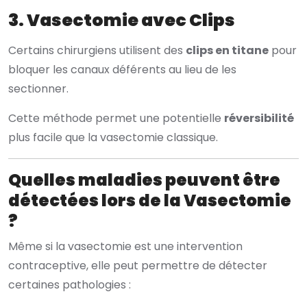
3. Vasectomie avec Clips
Certains chirurgiens utilisent des
clips en titane
pour
bloquer les canaux déférents au lieu de les
sectionner.
Cette méthode permet une potentielle
réversibilité
plus facile que la vasectomie classique.
Quelles maladies peuvent être
détectées lors de la Vasectomie
?
Même si la vasectomie est une intervention
contraceptive, elle peut permettre de détecter
certaines pathologies :