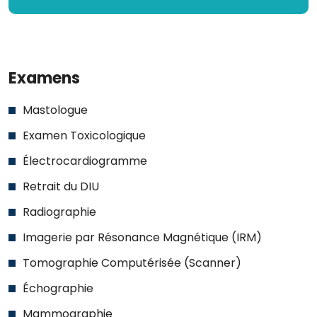
Examens
Mastologue
Examen Toxicologique
Électrocardiogramme
Retrait du DIU
Radiographie
Imagerie par Résonance Magnétique (IRM)
Tomographie Computérisée (Scanner)
Échographie
Mammographie