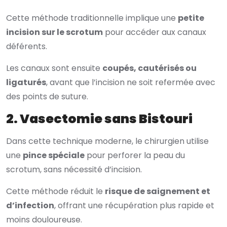
Cette méthode traditionnelle implique une
petite
incision sur le scrotum
pour accéder aux canaux
déférents.
Les canaux sont ensuite
coupés, cautérisés ou
ligaturés
, avant que l’incision ne soit refermée avec
des points de suture.
2. Vasectomie sans Bistouri
Dans cette technique moderne, le chirurgien utilise
une
pince spéciale
pour perforer la peau du
scrotum, sans nécessité d’incision.
Cette méthode réduit le
risque de saignement et
d’infection
, offrant une récupération plus rapide et
moins douloureuse.