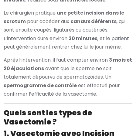
Le chirurgien pratique
une petite incision dans le
scrotum
pour accéder aux
canaux déférents
, qui
sont ensuite coupés, ligaturés ou cautérisés.
L’intervention dure environ
30 minutes
, et le patient
peut généralement rentrer chez lui le jour même.
Après l’intervention, il faut compter environ
3 mois et
20 éjaculations
avant que le sperme ne soit
totalement dépourvu de spermatozoïdes. Un
spermogramme de contrôle
est effectué pour
confirmer l’efficacité de la vasectomie.
Quels sont les types de
Vasectomie ?
1. Vasectomie avec Incision