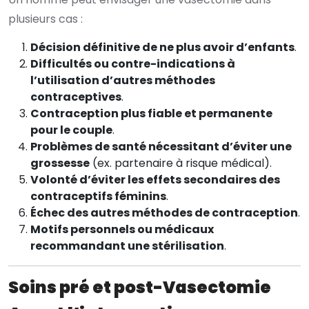
plusieurs cas :
Décision définitive de ne plus avoir d’enfants
.
Difficultés ou contre-indications à
l’utilisation d’autres méthodes
contraceptives
.
Contraception plus fiable et permanente
pour le couple
.
Problèmes de santé nécessitant d’éviter une
grossesse
(ex. partenaire à risque médical).
Volonté d’éviter les effets secondaires des
contraceptifs féminins
.
Échec des autres méthodes de contraception
.
Motifs personnels ou médicaux
recommandant une stérilisation
.
Soins pré et post-Vasectomie