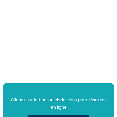
Cliquez sur le bouton ci-dessous pour réserver
en ligne