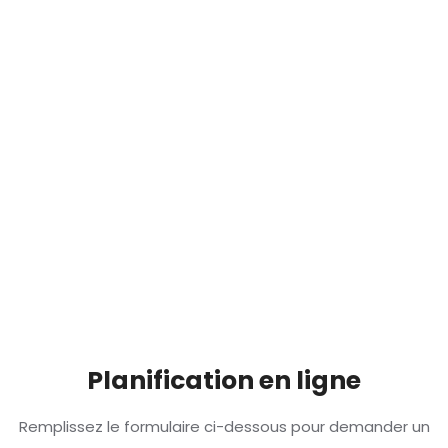
Planification en ligne
Remplissez le formulaire ci-dessous pour demander un