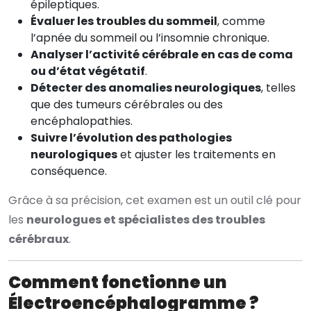
épileptiques.
Évaluer les troubles du sommeil
, comme
l’apnée du sommeil ou l’insomnie chronique.
Analyser l’activité cérébrale en cas de coma
ou d’état végétatif
.
Détecter des anomalies neurologiques
, telles
que des tumeurs cérébrales ou des
encéphalopathies.
Suivre l’évolution des pathologies
neurologiques
et ajuster les traitements en
conséquence.
Grâce à sa précision, cet examen est un outil clé pour
les
neurologues et spécialistes des troubles
cérébraux
.
Comment fonctionne un
Électroencéphalogramme ?