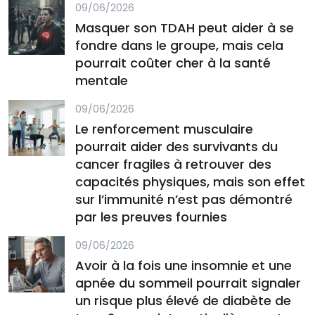
09/06/2026
Masquer son TDAH peut aider à se
fondre dans le groupe, mais cela
pourrait coûter cher à la santé
mentale
09/06/2026
Le renforcement musculaire
pourrait aider des survivants du
cancer fragiles à retrouver des
capacités physiques, mais son effet
sur l’immunité n’est pas démontré
par les preuves fournies
09/06/2026
Avoir à la fois une insomnie et une
apnée du sommeil pourrait signaler
un risque plus élevé de diabète de