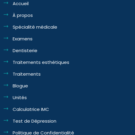
Accueil
À propos
Spécialité médicale
Examens
Dentisterie
Traitements esthétiques
Traitements
Blogue
Unités
Calculatrice IMC
Test de Dépression
Politique de Confidentialité