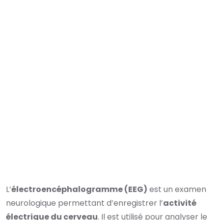
L’
électroencéphalogramme (EEG)
est un examen
neurologique permettant d’enregistrer l’
activité
électrique du cerveau
. Il est utilisé pour analyser le