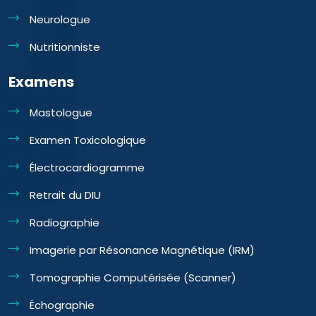
Neurologue
Nutritionniste
Examens
Mastologue
Examen Toxicologique
Électrocardiogramme
Retrait du DIU
Radiographie
Imagerie par Résonance Magnétique (IRM)
Tomographie Computérisée (Scanner)
Échographie