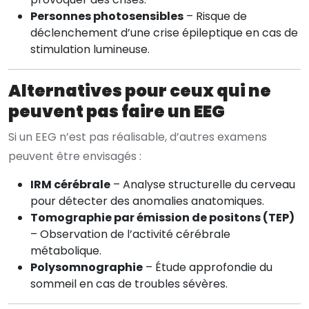
Personnes photosensibles
– Risque de
déclenchement d’une crise épileptique en cas de
stimulation lumineuse.
Alternatives pour ceux qui ne
peuvent pas faire un EEG
Si un EEG n’est pas réalisable, d’autres examens
peuvent être envisagés :
IRM cérébrale
– Analyse structurelle du cerveau
pour détecter des anomalies anatomiques.
Tomographie par émission de positons (TEP)
– Observation de l’activité cérébrale
métabolique.
Polysomnographie
– Étude approfondie du
sommeil en cas de troubles sévères.