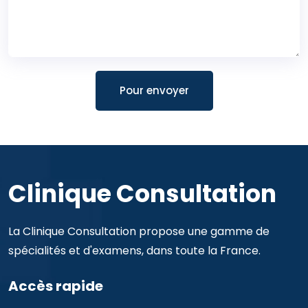
Pour envoyer
Clinique Consultation
La Clinique Consultation propose une gamme de
spécialités et d'examens, dans toute la France.
Accès rapide