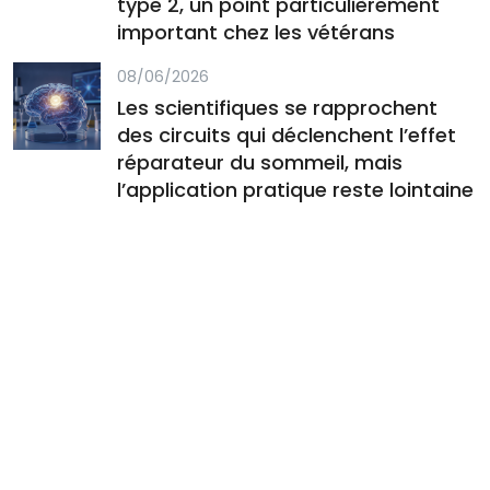
type 2, un point particulièrement
important chez les vétérans
08/06/2026
Les scientifiques se rapprochent
des circuits qui déclenchent l’effet
réparateur du sommeil, mais
l’application pratique reste lointaine