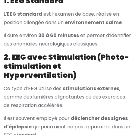
1. EEG Standard
L’
EEG standard
est l’examen de base, réalisé en
position allongée dans un
environnement calme
.
Il dure environ
30 à 60 minutes
et permet d’identifier
des anomalies neurologiques classiques.
2. EEG avec Stimulation (Photo-
stimulation et
Hyperventilation)
Ce type d’EEG utilise des
stimulations externes
,
comme des lumières clignotantes ou des exercices
de respiration accélérée.
Il est souvent employé pour
déclencher des signes
d’épilepsie
qui pourraient ne pas apparaître dans un