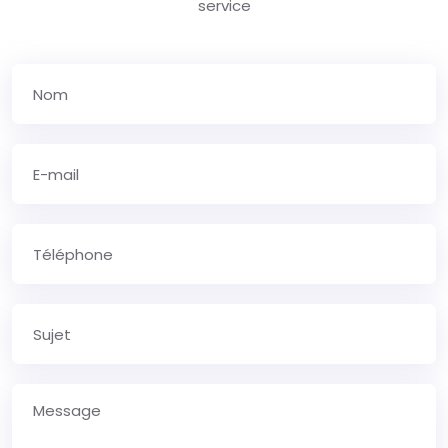
service