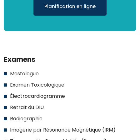
Planification en ligne
Examens
Mastologue
Examen Toxicologique
Électrocardiogramme
Retrait du DIU
Radiographie
Imagerie par Résonance Magnétique (IRM)