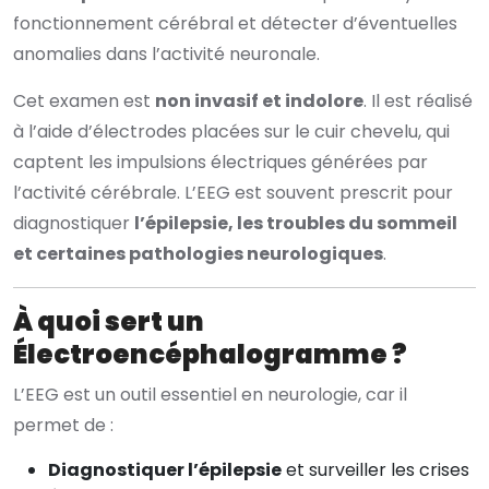
fonctionnement cérébral et détecter d’éventuelles
anomalies dans l’activité neuronale.
Cet examen est
non invasif et indolore
. Il est réalisé
à l’aide d’électrodes placées sur le cuir chevelu, qui
captent les impulsions électriques générées par
l’activité cérébrale. L’EEG est souvent prescrit pour
diagnostiquer
l’épilepsie, les troubles du sommeil
et certaines pathologies neurologiques
.
À quoi sert un
Électroencéphalogramme ?
L’EEG est un outil essentiel en neurologie, car il
permet de :
Diagnostiquer l’épilepsie
et surveiller les crises