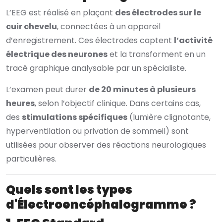
L’EEG est réalisé en plaçant
des électrodes sur le
cuir chevelu
, connectées à un appareil
d’enregistrement. Ces électrodes captent
l’activité
électrique des neurones
et la transforment en un
tracé graphique analysable par un spécialiste.
L’examen peut durer
de 20 minutes à plusieurs
heures
, selon l’objectif clinique. Dans certains cas,
des
stimulations spécifiques
(lumière clignotante,
hyperventilation ou privation de sommeil) sont
utilisées pour observer des réactions neurologiques
particulières.
Quels sont les types
d'Électroencéphalogramme ?