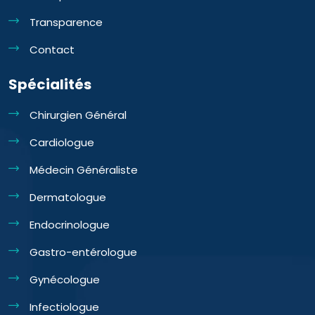
Transparence
Contact
Spécialités
Chirurgien Général
Cardiologue
Médecin Généraliste
Dermatologue
Endocrinologue
Gastro-entérologue
Gynécologue
Infectiologue