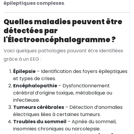
épileptiques complexes
.
Quelles maladies peuvent être
détectées par
l'Électroencéphalogramme ?
Voici quelques pathologies pouvant être identifiées
grâce à un EEG :
Épilepsie
– Identification des foyers épileptiques
et types de crises.
Encéphalopathie
– Dysfonctionnement
cérébral d’origine toxique, métabolique ou
infectieuse.
Tumeurs cérébrales
– Détection d’anomalies
électriques liées à certaines tumeurs.
Troubles du sommeil
– Apnée du sommeil,
insomnies chroniques ou narcolepsie.