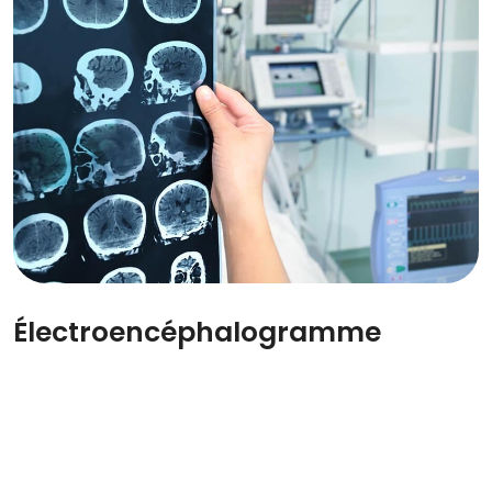
Électroencéphalogramme