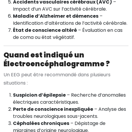
Accidents vasculaires cérébraux (AVC)
–
Impact d’un AVC sur l’activité cérébrale.
Maladie d’Alzheimer et démences
–
Identification d’altérations de l’activité cérébrale.
État de conscience altéré
– Évaluation en cas
de coma ou état végétatif.
Quand est indiqué un
Électroencéphalogramme ?
Un EEG peut être recommandé dans plusieurs
situations :
Suspicion d’épilepsie
– Recherche d’anomalies
électriques caractéristiques.
Perte de conscience inexpliquée
– Analyse des
troubles neurologiques sous-jacents.
Céphalées chroniques
– Dépistage de
migraines d’origine neurologique.