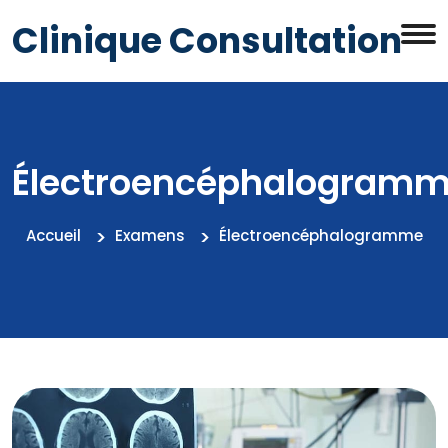
Clinique Consultation
Électroencéphalogram
Accueil
Examens
Électroencéphalogramme