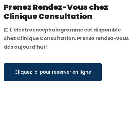
Prenez Rendez-Vous chez
Clinique Consultation
📅
L’électroencéphalogramme est disponible
chez Clinique Consultation. Prenez rendez-vous
dès aujourd’hui !
Cliquez ici pour réserver en ligne