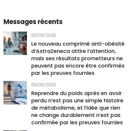
Messages récents
09/06/2026
Le nouveau comprimé anti-obésité
d’AstraZeneca attire l’attention,
mais ses résultats prometteurs ne
peuvent pas encore être confirmés
par les preuves fournies
09/06/2026
Reprendre du poids après en avoir
perdu n’est pas une simple histoire
de métabolisme, et l’idée que rien
ne change durablement n’est pas
confirmée par les preuves fournies