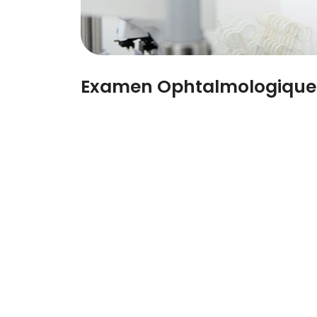
Examen Ophtalmologique