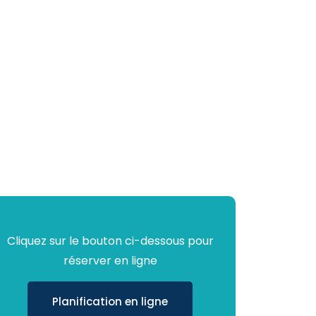
Cliquez sur le bouton ci-dessous pour
réserver en ligne
Planification en ligne