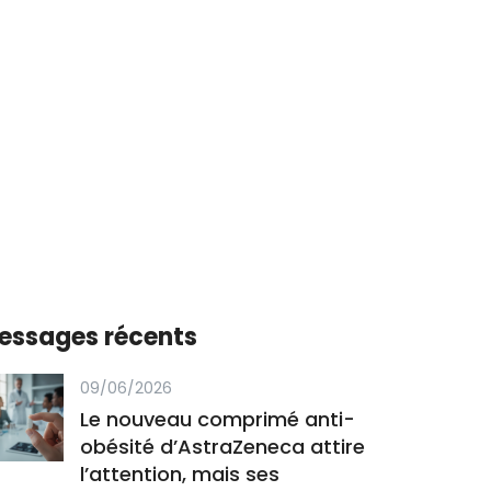
essages récents
09/06/2026
Le nouveau comprimé anti-
obésité d’AstraZeneca attire
l’attention, mais ses