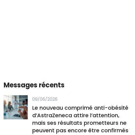
Messages récents
09/06/2026
Le nouveau comprimé anti-obésité
d’AstraZeneca attire l’attention,
mais ses résultats prometteurs ne
peuvent pas encore être confirmés