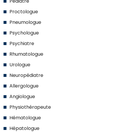
Pédiatre
Proctologue
Pneumologue
Psychologue
Psychiatre
Rhumatologue
Urologue
Neuropédiatre
Allergologue
Angiologue
Physiothérapeute
Hématologue
Hépatologue