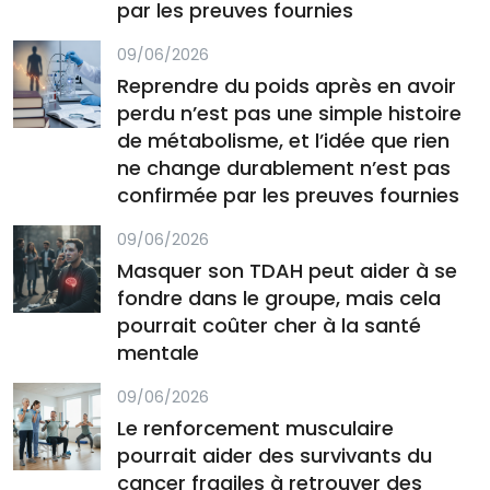
par les preuves fournies
09/06/2026
Reprendre du poids après en avoir
perdu n’est pas une simple histoire
de métabolisme, et l’idée que rien
ne change durablement n’est pas
confirmée par les preuves fournies
09/06/2026
Masquer son TDAH peut aider à se
fondre dans le groupe, mais cela
pourrait coûter cher à la santé
mentale
09/06/2026
Le renforcement musculaire
pourrait aider des survivants du
cancer fragiles à retrouver des