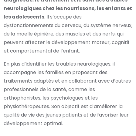
neurologiques chez les nourrissons, les enfants et
les adolescents
. Il s’occupe des
dysfonctionnements du cerveau, du système nerveux,
de la moelle épinière, des muscles et des nerfs, qui
peuvent affecter le développement moteur, cognitif
et comportemental de l’enfant.
En plus d’identifier les troubles neurologiques, il
accompagne les familles en proposant des
traitements adaptés et en collaborant avec d’autres
professionnels de la santé, comme les
orthophonistes, les psychologues et les
physiothérapeutes. Son objectif est d’améliorer la
qualité de vie des jeunes patients et de favoriser leur
développement optimal.