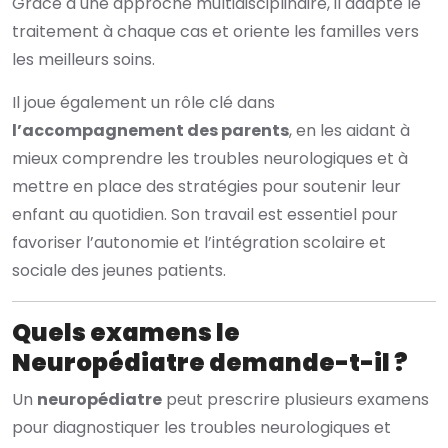
Grâce à une approche multidisciplinaire, il adapte le
traitement à chaque cas et oriente les familles vers
les meilleurs soins.
Il joue également un rôle clé dans
l’accompagnement des parents
, en les aidant à
mieux comprendre les troubles neurologiques et à
mettre en place des stratégies pour soutenir leur
enfant au quotidien. Son travail est essentiel pour
favoriser l’autonomie et l’intégration scolaire et
sociale des jeunes patients.
Quels examens le
Neuropédiatre demande-t-il ?
Un
neuropédiatre
peut prescrire plusieurs examens
pour diagnostiquer les troubles neurologiques et