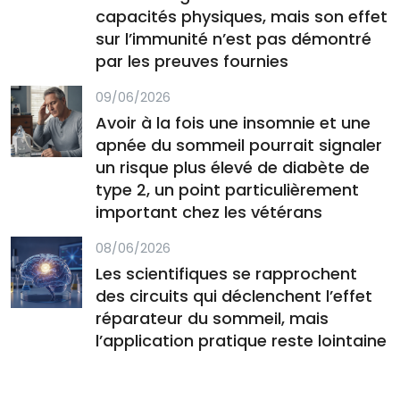
capacités physiques, mais son effet
sur l’immunité n’est pas démontré
par les preuves fournies
09/06/2026
Avoir à la fois une insomnie et une
apnée du sommeil pourrait signaler
un risque plus élevé de diabète de
type 2, un point particulièrement
important chez les vétérans
08/06/2026
Les scientifiques se rapprochent
des circuits qui déclenchent l’effet
réparateur du sommeil, mais
l’application pratique reste lointaine