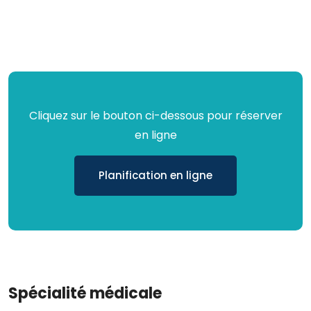
Cliquez sur le bouton ci-dessous pour réserver
en ligne
Planification en ligne
Spécialité médicale