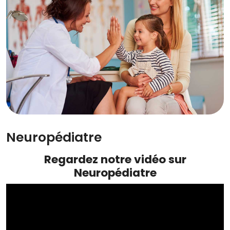
Neuropédiatre
Regardez notre vidéo sur
Neuropédiatre