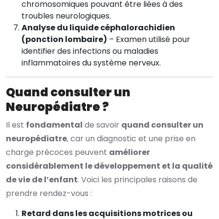
chromosomiques pouvant être liées à des
troubles neurologiques.
Analyse du liquide céphalorachidien
(ponction lombaire)
– Examen utilisé pour
identifier des infections ou maladies
inflammatoires du système nerveux.
Quand consulter un
Neuropédiatre ?
Il est
fondamental
de savoir
quand consulter un
neuropédiatre
, car un diagnostic et une prise en
charge précoces peuvent
améliorer
considérablement le développement et la qualité
de vie de l’enfant
. Voici les principales raisons de
prendre rendez-vous :
Retard dans les acquisitions motrices ou