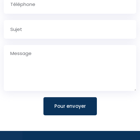
Pour envoyer