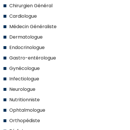
Chirurgien Général
Cardiologue
Médecin Généraliste
Dermatologue
Endocrinologue
Gastro-entérologue
Gynécologue
Infectiologue
Neurologue
Nutritionniste
Ophtalmologue
Orthopédiste