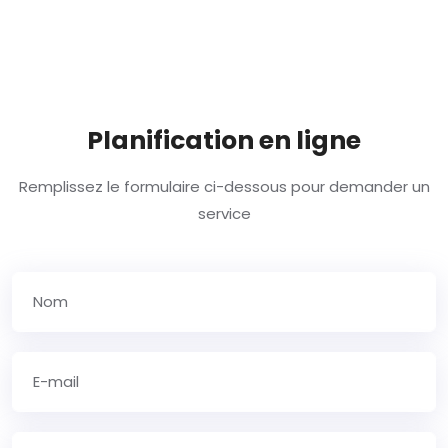
Planification en ligne
Remplissez le formulaire ci-dessous pour demander un
service