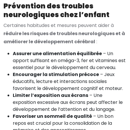
Prévention des troubles
neurologiques chez l’enfant
Certaines habitudes et mesures peuvent aider à
réduire les risques de troubles neurologiques et à
améliorer le développement cérébral
:
Assurer une alimentation équilibrée
– Un
apport suffisant en oméga-3, fer et vitamines est
essentiel pour le développement du cerveau.
Encourager la stimulation précoce
– Jeux
éducatifs, lecture et interactions sociales
favorisent le développement cognitif et moteur.
Limiter l’exposition aux écrans
– Une
exposition excessive aux écrans peut affecter le
développement de l’attention et du langage.
Favoriser un sommeil de qualité
– Un bon
repos est crucial pour la consolidation de la