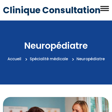
Clinique Consultation
Neuropédiatre
Accueil
Spécialité médicale
Neuropédiatre