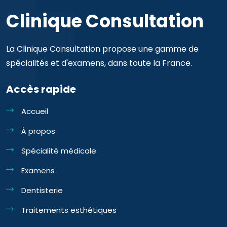
Clinique Consultation
La Clinique Consultation propose une gamme de
spécialités et d'examens, dans toute la France.
Accès rapide
Accueil
À propos
Spécialité médicale
Examens
Dentisterie
Traitements esthétiques