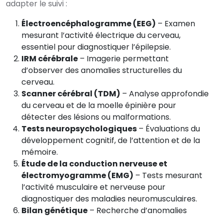
adapter le suivi :
Électroencéphalogramme (EEG)
– Examen
mesurant l’activité électrique du cerveau,
essentiel pour diagnostiquer l’épilepsie.
IRM cérébrale
– Imagerie permettant
d’observer des anomalies structurelles du
cerveau.
Scanner cérébral (TDM)
– Analyse approfondie
du cerveau et de la moelle épinière pour
détecter des lésions ou malformations.
Tests neuropsychologiques
– Évaluations du
développement cognitif, de l’attention et de la
mémoire.
Étude de la conduction nerveuse et
électromyogramme (EMG)
– Tests mesurant
l’activité musculaire et nerveuse pour
diagnostiquer des maladies neuromusculaires.
Bilan génétique
– Recherche d’anomalies