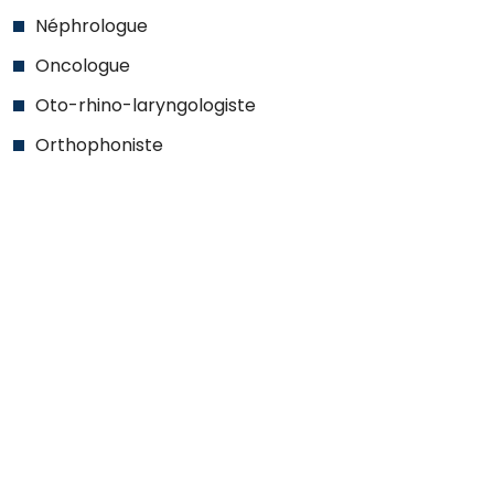
Néphrologue
Oncologue
Oto-rhino-laryngologiste
Orthophoniste