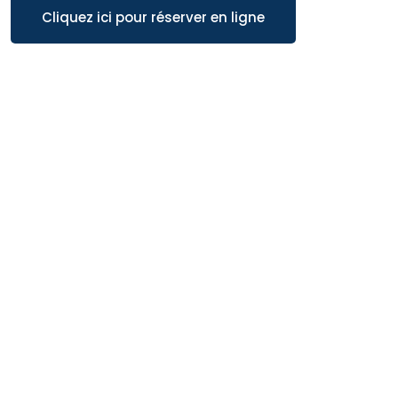
Cliquez ici pour réserver en ligne