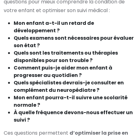
questions pour mieux comprendre la condition de
votre enfant et optimiser son suivi médical :
Mon enfant a-t-il un retard de
développement ?
Quels examens sont nécessaires pour évaluer
son état ?
Quels sont les traitements ou thérapies
disponibles pour son trouble ?
Comment puis-je aider mon enfant à
progresser au quotidien ?
Quels spécialistes devrais-je consulter en
complément du neuropédiatre ?
Mon enfant pourra-t-il suivre une scolarité
normale ?
À quelle fréquence devons-nous effectuer un
suivi ?
Ces questions permettent
d’optimiser la prise en