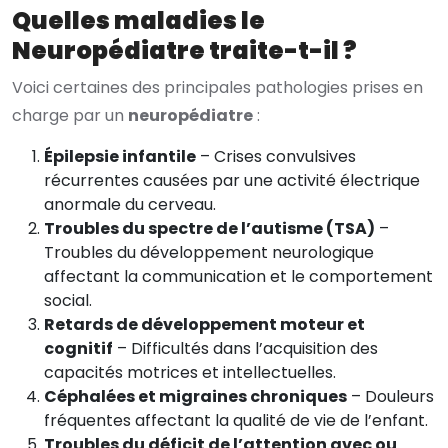
Quelles maladies le
Neuropédiatre traite-t-il ?
Voici certaines des principales pathologies prises en
charge par un
neuropédiatre
:
Épilepsie infantile
– Crises convulsives
récurrentes causées par une activité électrique
anormale du cerveau.
Troubles du spectre de l’autisme (TSA)
–
Troubles du développement neurologique
affectant la communication et le comportement
social.
Retards de développement moteur et
cognitif
– Difficultés dans l’acquisition des
capacités motrices et intellectuelles.
Céphalées et migraines chroniques
– Douleurs
fréquentes affectant la qualité de vie de l’enfant.
Troubles du déficit de l’attention avec ou