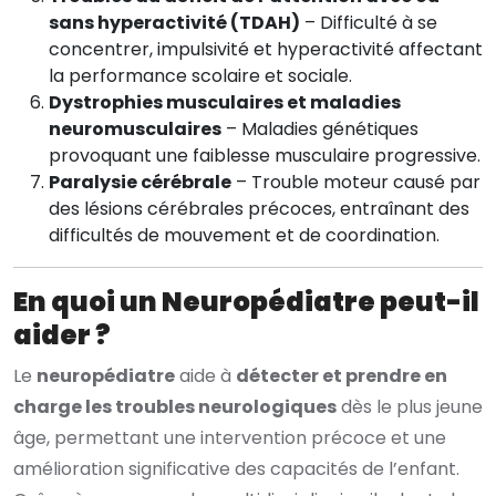
sans hyperactivité (TDAH)
– Difficulté à se
concentrer, impulsivité et hyperactivité affectant
la performance scolaire et sociale.
Dystrophies musculaires et maladies
neuromusculaires
– Maladies génétiques
provoquant une faiblesse musculaire progressive.
Paralysie cérébrale
– Trouble moteur causé par
des lésions cérébrales précoces, entraînant des
difficultés de mouvement et de coordination.
En quoi un Neuropédiatre peut-il
aider ?
Le
neuropédiatre
aide à
détecter et prendre en
charge les troubles neurologiques
dès le plus jeune
âge, permettant une intervention précoce et une
amélioration significative des capacités de l’enfant.