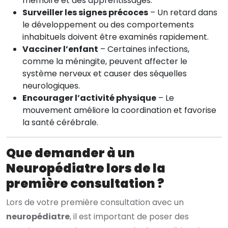
mémoire et des apprentissages.
Surveiller les signes précoces
– Un retard dans
le développement ou des comportements
inhabituels doivent être examinés rapidement.
Vacciner l’enfant
– Certaines infections,
comme la méningite, peuvent affecter le
système nerveux et causer des séquelles
neurologiques.
Encourager l’activité physique
– Le
mouvement améliore la coordination et favorise
la santé cérébrale.
Que demander à un
Neuropédiatre lors de la
première consultation ?
Lors de votre première consultation avec un
neuropédiatre
, il est important de poser des