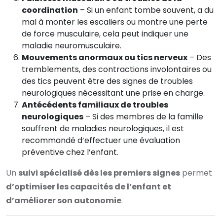
coordination
– Si un enfant tombe souvent, a du
mal à monter les escaliers ou montre une perte
de force musculaire, cela peut indiquer une
maladie neuromusculaire.
Mouvements anormaux ou tics nerveux
– Des
tremblements, des contractions involontaires ou
des tics peuvent être des signes de troubles
neurologiques nécessitant une prise en charge.
Antécédents familiaux de troubles
neurologiques
– Si des membres de la famille
souffrent de maladies neurologiques, il est
recommandé d’effectuer une évaluation
préventive chez l’enfant.
Un
suivi spécialisé dès les premiers signes
permet
d’optimiser les capacités de l’enfant et
d’améliorer son autonomie
.