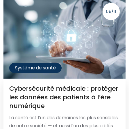
05/11
Système de santé
Cybersécurité médicale : protéger
les données des patients à l’ère
numérique
La santé est l’un des domaines les plus sensibles
de notre société — et aussi l’un des plus ciblés