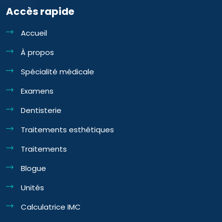
Accès rapide
Accueil
À propos
Spécialité médicale
Examens
Dentisterie
Traitements esthétiques
Traitements
Blogue
Unités
Calculatrice IMC