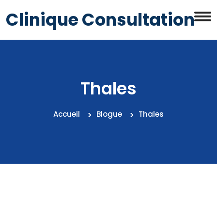
Clinique Consultation
Thales
Accueil
Blogue
Thales