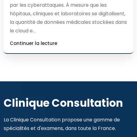
par les cyberattaques. À mesure que les
hôpitaux, cliniques et laboratoires se digitalisent,
la quantité de données médicales stockées dans
le cloud e...
Continuer la lecture
Clinique Consultation
La Clinique Consultation propose une gamme de
spécialités et d'examens, dans toute la France.