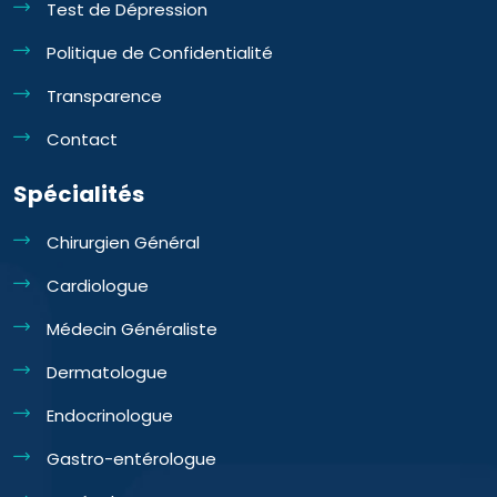
Test de Dépression
Politique de Confidentialité
Transparence
Contact
Spécialités
Chirurgien Général
Cardiologue
Médecin Généraliste
Dermatologue
Endocrinologue
Gastro-entérologue