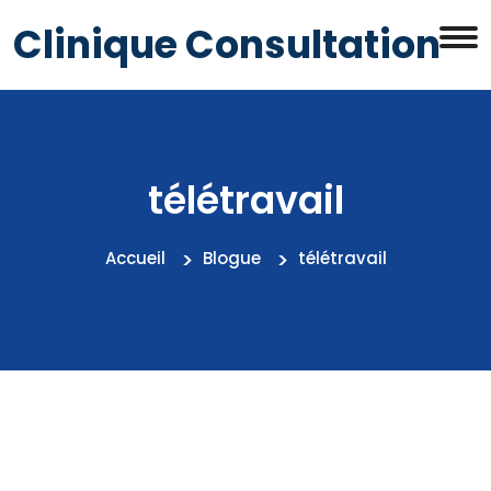
Clinique Consultation
télétravail
Accueil
Blogue
télétravail