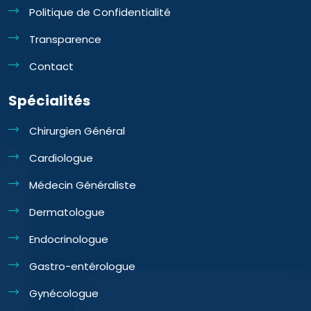
Politique de Confidentialité
Transparence
Contact
Spécialités
Chirurgien Général
Cardiologue
Médecin Généraliste
Dermatologue
Endocrinologue
Gastro-entérologue
Gynécologue