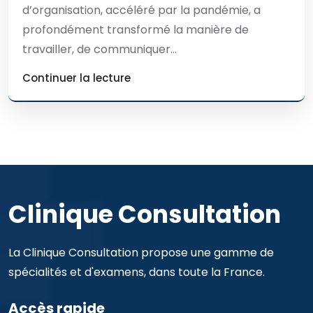
d’organisation, accéléré par la pandémie, a
profondément transformé la manière de
travailler, de communiquer...
Continuer la lecture
Clinique Consultation
La Clinique Consultation propose une gamme de
spécialités et d'examens, dans toute la France.
Accès rapide