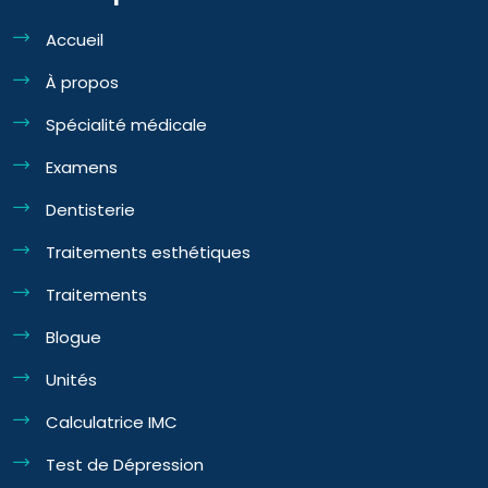
Accueil
À propos
Spécialité médicale
Examens
Dentisterie
Traitements esthétiques
Traitements
Blogue
Unités
Calculatrice IMC
Test de Dépression