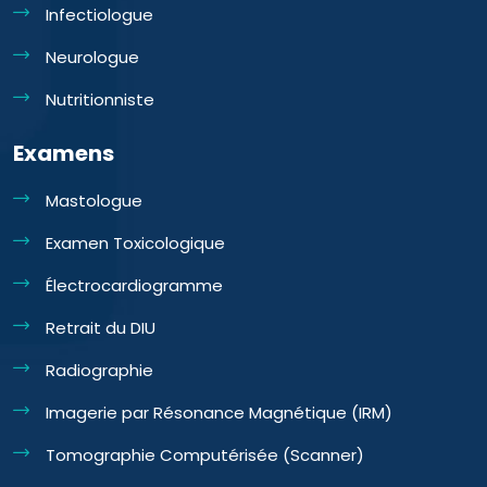
Infectiologue
Neurologue
Nutritionniste
Examens
Mastologue
Examen Toxicologique
Électrocardiogramme
Retrait du DIU
Radiographie
Imagerie par Résonance Magnétique (IRM)
Tomographie Computérisée (Scanner)