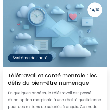
14/10
Système de santé
Télétravail et santé mentale : les
défis du bien-être numérique
En quelques années, le télétravail est passé
d’une option marginale à une réalité quotidienne
pour des millions de salariés français. Ce mode