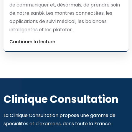
de communiquer et, désormais, de prendre soin
de notre santé. Les montres connectées, les
applications de suivi médical, les balances
intelligentes et les platefor...
Continuer la lecture
Clinique Consultation
La Clinique Consultation propose une gamme de
spécialités et d'examens, dans toute la France.