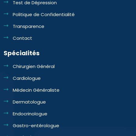
Test de Dépression
Politique de Confidentialité
Transparence
Contact
Spécialités
Chirurgien Général
Cardiologue
Médecin Généraliste
Dermatologue
Endocrinologue
Gastro-entérologue