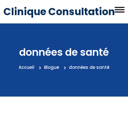
Clinique Consultation
données de santé
Accueil
Blogue
données de santé