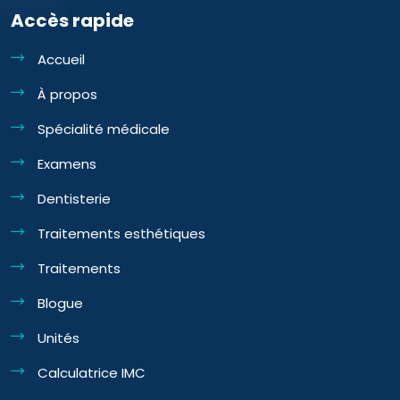
Accès rapide
Accueil
À propos
Spécialité médicale
Examens
Dentisterie
Traitements esthétiques
Traitements
Blogue
Unités
Calculatrice IMC